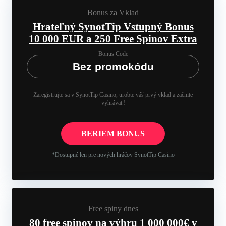
Bonus za Vklad
Hrateľný SynotTip Vstupný Bonus
10 000 EUR a 250 Free Spinov Extra
Bonus Code
Bez promokódu
Zaregistrujte sa v SynotTip Casino, urobte váš prvý vklad a začnite
vyhrávať!
BERIEM BONUS
*Dostupné len pre nových hráčov SynotTip Casino
Free spiny dnes
80 free spinov na výhru 1 000 000€ v