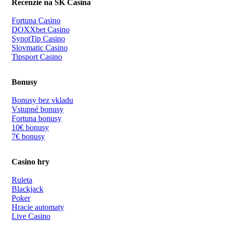
Recenzie na SK Casina
Fortuna Casino
DOXXbet Casino
SynotTip Casino
Slovmatic Casino
Tipsport Casino
Bonusy
Bonusy bez vkladu
Vstupné bonusy
Fortuna bonusy
10€ bonusy
7€ bonusy
Casino hry
Ruleta
Blackjack
Poker
Hracie automaty
Live Casino