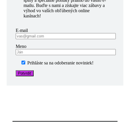
spiny a špeciálne ponuky priamo do vášho e-
mailu. Buďte s nami a získajte viac zábavy a
výhod vo vaších obľúbených online
kasínach!
E‑mail
Meno
Prihláste sa na odoberanie noviniek!