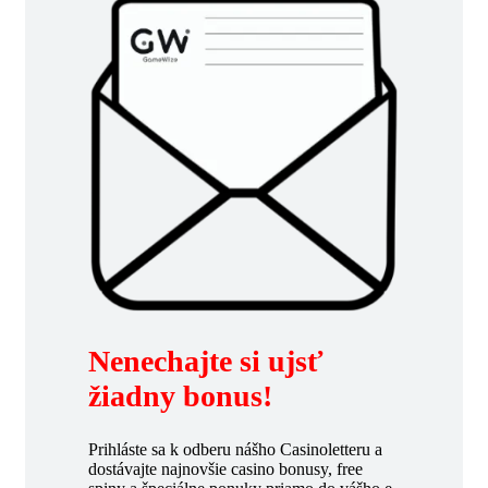
Nenechajte si ujsť
žiadny bonus!
Prihláste sa k odberu nášho Casinoletteru a
dostávajte najnovšie casino bonusy, free