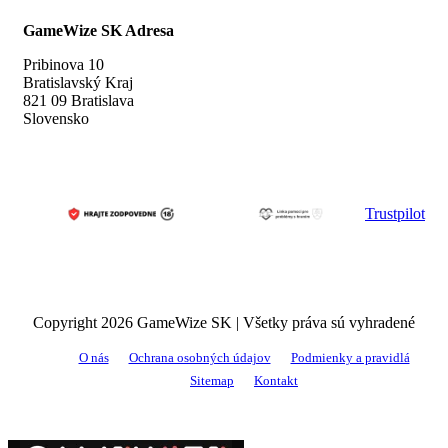
GameWize SK Adresa
Pribinova 10
Bratislavský Kraj
821 09 Bratislava
Slovensko
Trustpilot
Copyright 2026 GameWize SK | Všetky práva sú vyhradené
O nás
Ochrana osobných údajov
Podmienky a pravidlá
Sitemap
Kontakt