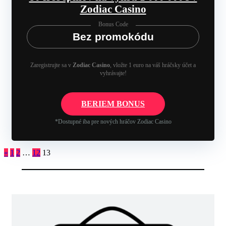
Zodiac Casino
Bonus Code
Bez promokódu
Zaregistrujte sa v
Zodiac Casino
, vložte 1 euro na váš hráčsky účet a
vyhrávajte!
BERIEM BONUS
*Dostupné iba pre nových hráčov Zodiac Casino
«
1
2
…
12
13