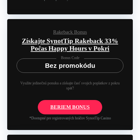
Rakeback Bonus
Získajte SynotTip Rakeback 33%
Počas Happy Hours v Pokri
Bonus Code
Bez promokódu
Využite jedinečnú ponuku a získajte časť svojich poplatkov z pokru
späť!
BERIEM BONUS
*Dostupné pre registrovaných hráčov SynotTip Casino