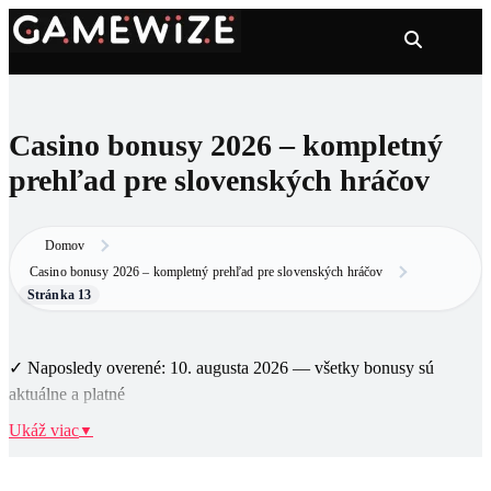
Casino bonusy 2026 – kompletný
prehľad pre slovenských hráčov
Domov
Casino bonusy 2026 – kompletný prehľad pre slovenských hráčov
Stránka 13
✓ Naposledy overené:
10. augusta 2026
— všetky bonusy sú
aktuálne a platné
Ukáž viac
▼
Hľadáte najlepší spôsob, ako začať hru s výhodou? Na tejto stránke
nájdete kompletný a denne aktualizovaný zoznam všetkých kasíno
bonusov dostupných na slovenskom trhu. Naším cieľom nie je len