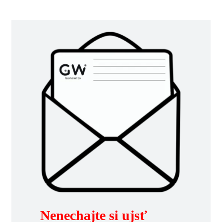
Nenechajte si ujsť