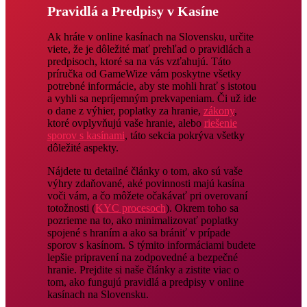
Pravidlá a Predpisy v Kasíne
Ak hráte v online kasínach na Slovensku, určite
viete, že je dôležité mať prehľad o pravidlách a
predpisoch, ktoré sa na vás vzťahujú. Táto
príručka od GameWize vám poskytne všetky
potrebné informácie, aby ste mohli hrať s istotou
a vyhli sa nepríjemným prekvapeniam. Či už ide
o dane z výhier, poplatky za hranie,
zákony
,
ktoré ovplyvňujú vaše hranie, alebo
riešenie
sporov s kasínami
, táto sekcia pokrýva všetky
dôležité aspekty.
Nájdete tu detailné články o tom, ako sú vaše
výhry zdaňované, aké povinnosti majú kasína
voči vám, a čo môžete očakávať pri overovaní
totožnosti (
KYC procesoch
). Okrem toho sa
pozrieme na to, ako minimalizovať poplatky
spojené s hraním a ako sa brániť v prípade
sporov s kasínom. S týmito informáciami budete
lepšie pripravení na zodpovedné a bezpečné
hranie. Prejdite si naše články a zistite viac o
tom, ako fungujú pravidlá a predpisy v online
kasínach na Slovensku.