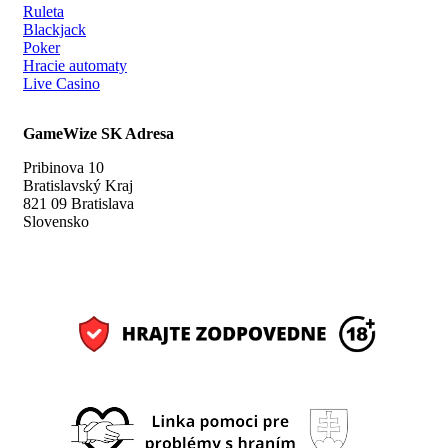
Ruleta
Blackjack
Poker
Hracie automaty
Live Casino
GameWize SK Adresa
Pribinova 10
Bratislavský Kraj
821 09 Bratislava
Slovensko