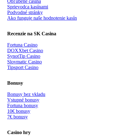
Obľúbené casina
Sprievodca kasínami
Podvodné stránky
Ako funguje naše hodnotenie kasín
Recenzie na SK Casina
Fortuna Casino
DOXXbet Casino
SynotTip Casino
Slovmatic Casino
Tipsport Casino
Bonusy
Bonusy bez vkladu
Vstupné bonusy
Fortuna bonusy
10€ bonusy
7€ bonusy
Casino hry