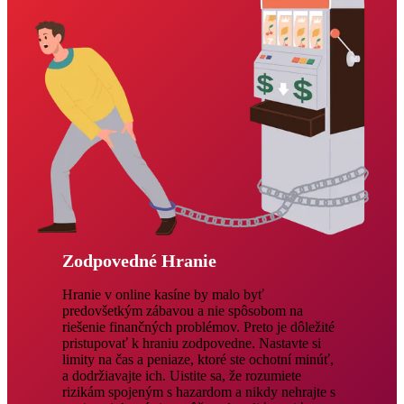
Zodpovedné Hranie
Hranie v online kasíne by malo byť
predovšetkým zábavou a nie spôsobom na
riešenie finančných problémov. Preto je dôležité
pristupovať k hraniu zodpovedne. Nastavte si
limity na čas a peniaze, ktoré ste ochotní minúť,
a dodržiavajte ich. Uistite sa, že rozumiete
rizikám spojeným s hazardom a nikdy nehrajte s