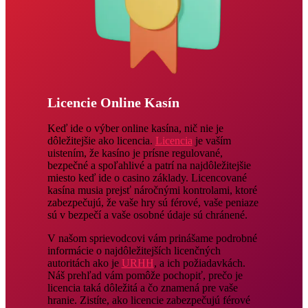
Licencie Online Kasín
Keď ide o výber online kasína, nič nie je
dôležitejšie ako licencia.
Licencia
je vaším
uistením, že kasíno je prísne regulované,
bezpečné a spoľahlivé a patrí na najdôležitejšie
miesto keď ide o casino základy. Licencované
kasína musia prejsť náročnými kontrolami, ktoré
zabezpečujú, že vaše hry sú férové, vaše peniaze
sú v bezpečí a vaše osobné údaje sú chránené.
V našom sprievodcovi vám prinášame podrobné
informácie o najdôležitejších licenčných
autoritách ako je
URHH
, a ich požiadavkách.
Náš prehľad vám pomôže pochopiť, prečo je
licencia taká dôležitá a čo znamená pre vaše
hranie. Zistíte, ako licencie zabezpečujú férové