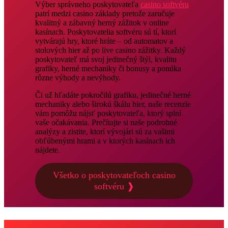
Výber správneho poskytovateľa
casino softvéru
patrí medzi casino základy pretože zaručuje
kvalitný a zábavný herný zážitok v online
kasínach. Poskytovatelia softvéru sú tí, ktorí
vytvárajú hry, ktoré hráte – od automatov a
stolových hier až po live casino zážitky. Každý
poskytovateľ má svoj jedinečný štýl, kvalitu
grafiky, herné mechaniky či bonusy a ponúka
rôzne výhody a nevýhody.
Či už hľadáte pokročilú grafiku, jedinečné herné
mechaniky alebo širokú škálu hier, naše recenzie
vám pomôžu nájsť poskytovateľa, ktorý splní
vaše očakávania. Prečítajte si naše podrobné
analýzy a zistite, ktorí vývojári sú za vašimi
obľúbenými hrami a v ktorých kasínach ich
nájdete.
Všetko o poskytovateľoch casino
softvéru ❱