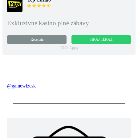
Exkluzívne kasíno plné zábavy
Recenzia
HRAJ TERAZ
T&Cs Apply
@gamewizesk