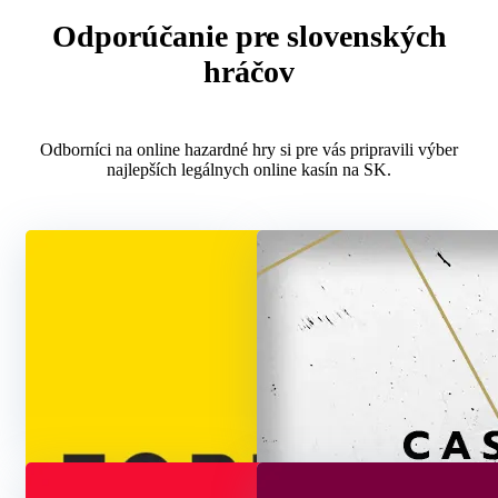
Odporúčanie pre slovenských
hráčov
Odborníci na online hazardné hry si pre vás pripravili výber
najlepších legálnych online kasín na SK.