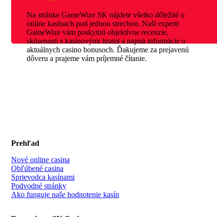
Na stránke GameWize SK nájdete všetko dôležité o
online kasínach pod jednou strechou. Naši experti
GameWize vám poskytnú objektívne recenzie,
skúsenosti s kasínovými hrami a najmä informácie o
aktuálnych casino bonusoch. Ďakujeme za prejavenú
dôveru a prajeme vám príjemné čítanie.
Prehľad
Nové online casina
Obľúbené casina
Sprievodca kasínami
Podvodné stránky
Ako funguje naše hodnotenie kasín