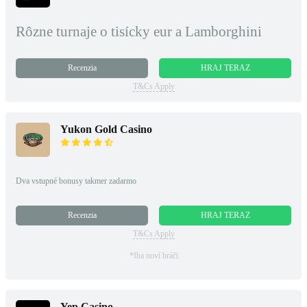
Rôzne turnaje o tisícky eur a Lamborghini
Recenzia
HRAJ TERAZ
T&Cs Apply
Yukon Gold Casino
Dva vstupné bonusy takmer zadarmo
Recenzia
HRAJ TERAZ
T&Cs Apply
*Iba noví hráči
Yep Casino