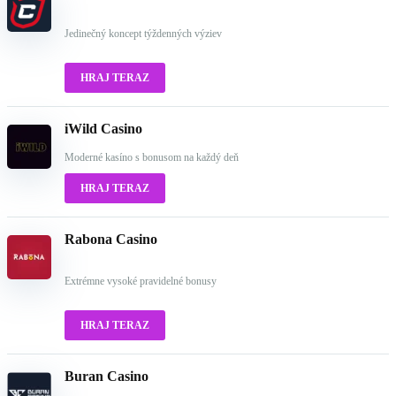
Jedinečný koncept týždenných výziev
HRAJ TERAZ
iWild Casino
Moderné kasíno s bonusom na každý deň
HRAJ TERAZ
Rabona Casino
Extrémne vysoké pravidelné bonusy
HRAJ TERAZ
Buran Casino