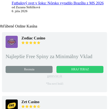
Futbalový svet v šoku: Nórsko vyradilo Brazíliu z MS 2026
od Zuzana Strhlíková
6. júla 2026
Obľúbené Online Kasína
Zodiac Casino
Najlepšie Free Spiny za Minimálny Vklad
Recenzia
HRAJ TERAZ
gamewize.sk
*Iba noví hráči
Zet Casino