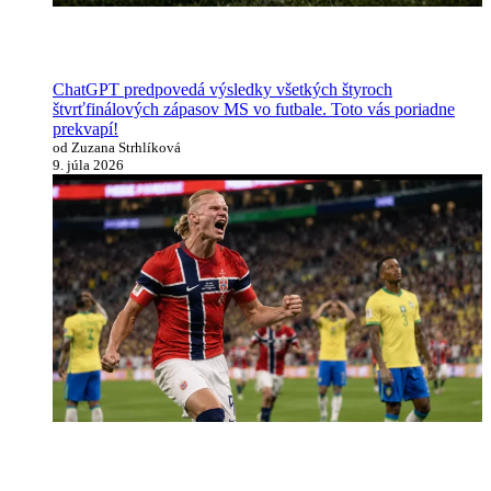
ChatGPT predpovedá výsledky všetkých štyroch
štvrťfinálových zápasov MS vo futbale. Toto vás poriadne
prekvapí!
od Zuzana Strhlíková
9. júla 2026