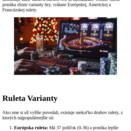
ponúka rôzne varianty hry, vrátane Európskej, Americkej a
Francúzskej rulety.
Ruleta Varianty
Ako sme si už vyššie povedali, existuje niekoľko druhov rulety, z
ktorých najpopulárnejšie sú:
Európska ruleta:
Má 37 políčok (0-36) a ponúka lepšie