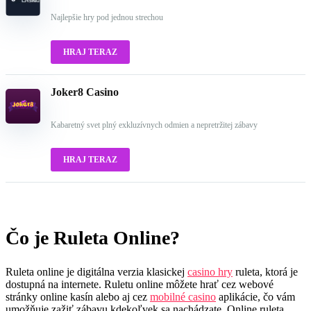
Najlepšie hry pod jednou strechou
HRAJ TERAZ
Joker8 Casino
Kabaretný svet plný exkluzívnych odmien a nepretržitej zábavy
HRAJ TERAZ
Čo je Ruleta Online?
Ruleta online je digitálna verzia klasickej
casino hry
ruleta, ktorá je
dostupná na internete. Ruletu online môžete hrať cez webové
stránky online kasín alebo aj cez
mobilné casino
aplikácie, čo vám
umožňuje zažiť zábavu kdekoľvek sa nachádzate. Online ruleta