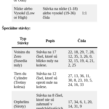
or Odd)
Nízke alebo
Stávka na nízke (1-18)
Vysoké (Low
alebo vysoké (19-36)
1:1
or High)
čísla
Špeciálne stávky:
Typ
Popis
Čísla
Stávky
Voisins du
Stávka na 17
22, 18, 29, 7, 28,
Zero
čísel, ktoré sú
12, 35, 3, 26, 0,
(Susedia
blízko nuly na
32, 15, 19, 4, 21,
nuly)
kolese.
2, 25
Tiers du
Stávka na 12
27, 13, 36, 11,
Cylindre
čísel, ktoré sú
30, 8, 23, 10, 5,
(Tretiny
oproti nule na
24, 16, 33
kolesa)
kolese.
Stávka na 8 čísel,
ktoré nie sú
Orphelins
17, 34, 6, 1, 20,
zahrnuté v
(Siroty)
14, 31, 9
predchádzajúcich