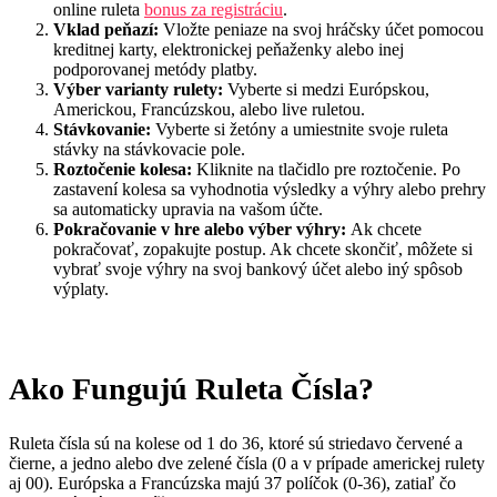
online ruleta
bonus za registráciu
.
Vklad peňazí:
Vložte peniaze na svoj hráčsky účet pomocou
kreditnej karty, elektronickej peňaženky alebo inej
podporovanej metódy platby.
Výber varianty rulety:
Vyberte si medzi Európskou,
Americkou, Francúzskou, alebo live ruletou.
Stávkovanie:
Vyberte si žetóny a umiestnite svoje ruleta
stávky na stávkovacie pole.
Roztočenie kolesa:
Kliknite na tlačidlo pre roztočenie. Po
zastavení kolesa sa vyhodnotia výsledky a výhry alebo prehry
sa automaticky upravia na vašom účte.
Pokračovanie v hre alebo výber výhry:
Ak chcete
pokračovať, zopakujte postup. Ak chcete skončiť, môžete si
vybrať svoje výhry na svoj bankový účet alebo iný spôsob
výplaty.
Ako Fungujú Ruleta Čísla?
Ruleta čísla sú na kolese od 1 do 36, ktoré sú striedavo červené a
čierne, a jedno alebo dve zelené čísla (0 a v prípade americkej rulety
aj 00). Európska a Francúzska majú 37 políčok (0-36), zatiaľ čo