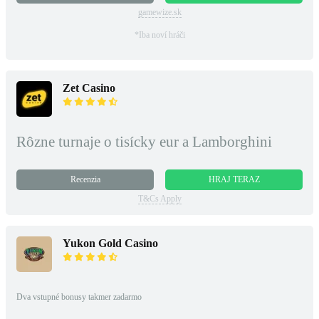
gamewize.sk
*Iba noví hráči
Zet Casino
Rôzne turnaje o tisícky eur a Lamborghini
Recenzia
HRAJ TERAZ
T&Cs Apply
Yukon Gold Casino
Dva vstupné bonusy takmer zadarmo