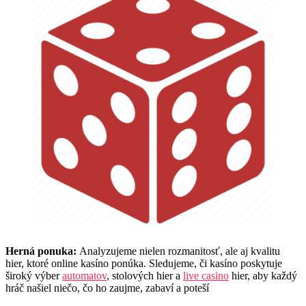
Herná ponuka:
Analyzujeme nielen rozmanitosť, ale aj kvalitu
hier, ktoré online kasíno ponúka. Sledujeme, či kasíno poskytuje
široký výber
automatov
, stolových hier a
live casino
hier, aby každý
hráč našiel niečo, čo ho zaujme, zabaví a poteší