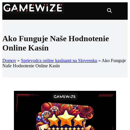
Ako Funguje Naše Hodnotenie
Online Kasín
Domov
»
Sprievodca online kasínami na Slovensku
»
Ako Funguje
Naše Hodnotenie Online Kasín