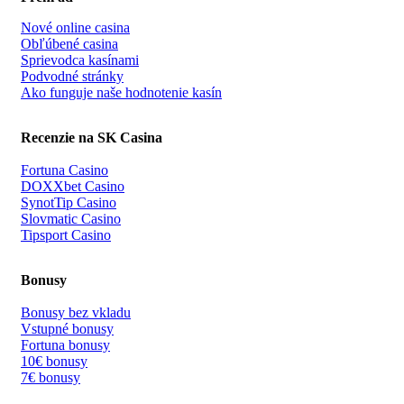
Nové online casina
Obľúbené casina
Sprievodca kasínami
Podvodné stránky
Ako funguje naše hodnotenie kasín
Recenzie na SK Casina
Fortuna Casino
DOXXbet Casino
SynotTip Casino
Slovmatic Casino
Tipsport Casino
Bonusy
Bonusy bez vkladu
Vstupné bonusy
Fortuna bonusy
10€ bonusy
7€ bonusy