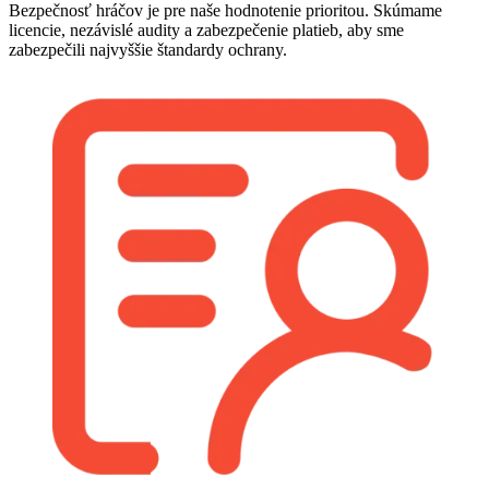
Bezpečnosť hráčov je pre naše hodnotenie prioritou. Skúmame
licencie, nezávislé audity a zabezpečenie platieb, aby sme
zabezpečili najvyššie štandardy ochrany.