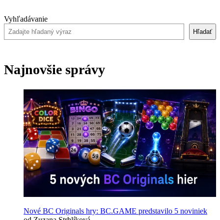
Vyhľadávanie
Hľadať
Najnovšie správy
Nové BC Originals hry: BC.GAME predstavilo 5 noviniek
od Zuzana Strhlíková