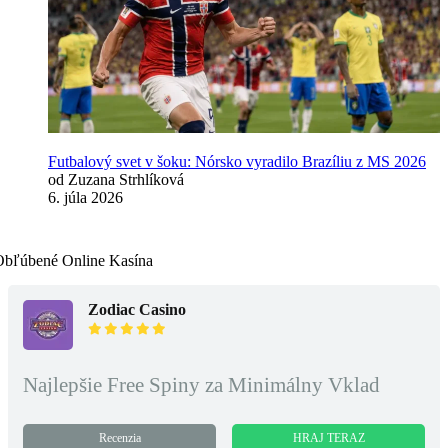
Futbalový svet v šoku: Nórsko vyradilo Brazíliu z MS 2026
od Zuzana Strhlíková
6. júla 2026
Obľúbené Online Kasína
Zodiac Casino
Najlepšie Free Spiny za Minimálny Vklad
Recenzia
HRAJ TERAZ