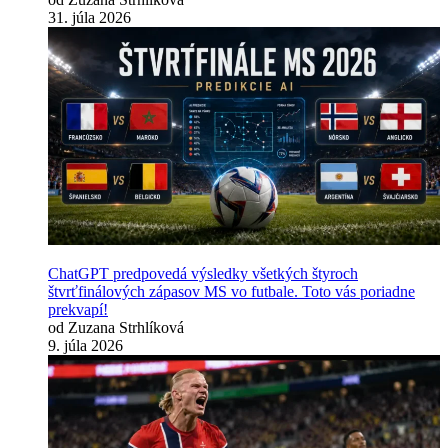
31. júla 2026
ChatGPT predpovedá výsledky všetkých štyroch
štvrťfinálových zápasov MS vo futbale. Toto vás poriadne
prekvapí!
od Zuzana Strhlíková
9. júla 2026