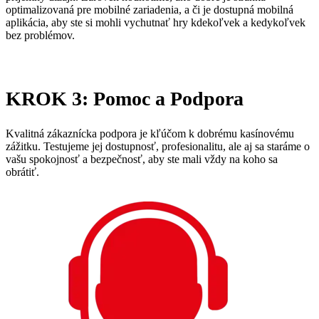
optimalizovaná pre mobilné zariadenia, a či je dostupná mobilná
aplikácia, aby ste si mohli vychutnať hry kdekoľvek a kedykoľvek
bez problémov.
KROK 3: Pomoc a Podpora
Kvalitná zákaznícka podpora je kľúčom k dobrému kasínovému
zážitku. Testujeme jej dostupnosť, profesionalitu, ale aj sa staráme o
vašu spokojnosť a bezpečnosť, aby ste mali vždy na koho sa
obrátiť.