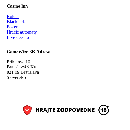
Casino hry
Ruleta
Blackjack
Poker
Hracie automaty
Live Casino
GameWize SK Adresa
Pribinova 10
Bratislavský Kraj
821 09 Bratislava
Slovensko