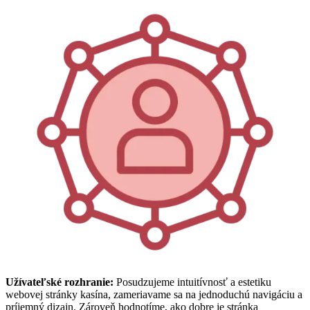
Užívateľské rozhranie:
Posudzujeme intuitívnosť a estetiku
webovej stránky kasína, zameriavame sa na jednoduchú navigáciu a
príjemný dizajn. Zároveň hodnotíme, ako dobre je stránka