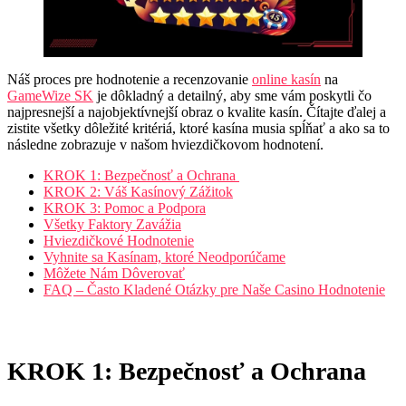
Náš proces pre hodnotenie a recenzovanie
online kasín
na
GameWize SK
je dôkladný a detailný, aby sme vám poskytli čo
najpresnejší a najobjektívnejší obraz o kvalite kasín. Čítajte ďalej a
zistite všetky dôležité kritériá, ktoré kasína musia spĺňať a ako sa to
následne zobrazuje v našom hviezdičkovom hodnotení.
KROK 1: Bezpečnosť a Ochrana
KROK 2: Váš Kasínový Zážitok
KROK 3: Pomoc a Podpora
Všetky Faktory Zavážia
Hviezdičkové Hodnotenie
Vyhnite sa Kasínam, ktoré Neodporúčame
Môžete Nám Dôverovať
FAQ – Často Kladené Otázky pre Naše Casino Hodnotenie
KROK 1: Bezpečnosť a Ochrana