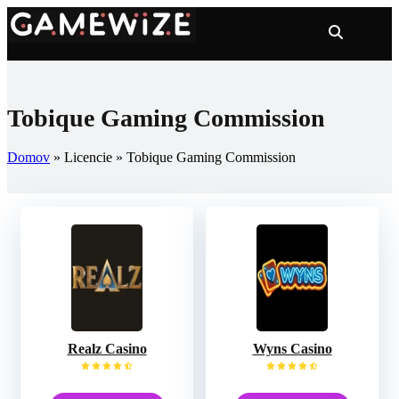
Tobique Gaming Commission
Domov
»
Licencie
»
Tobique Gaming Commission
Realz Casino
Wyns Casino