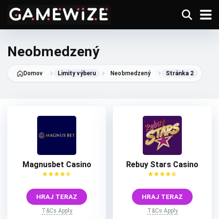
Neobmedzený
Domov
Limity výberu
Neobmedzený
Stránka 2
Magnusbet Casino
Rebuy Stars Casino
HRAJ TERAZ
HRAJ TERAZ
T&Cs Apply
T&Cs Apply