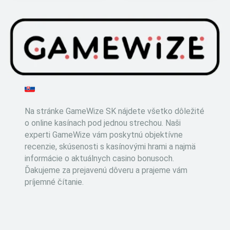
Na stránke GameWize SK nájdete všetko dôležité
o online kasínach pod jednou strechou. Naši
experti GameWize vám poskytnú objektívne
recenzie, skúsenosti s kasínovými hrami a najmä
informácie o aktuálnych casino bonusoch.
Ďakujeme za prejavenú dôveru a prajeme vám
príjemné čítanie.