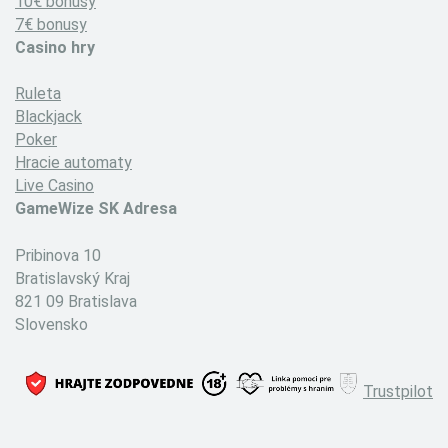
10€ bonusy
7€ bonusy
Casino hry
Ruleta
Blackjack
Poker
Hracie automaty
Live Casino
GameWize SK Adresa
Pribinova 10
Bratislavský Kraj
821 09 Bratislava
Slovensko
Trustpilot