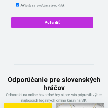
Prihláste sa na odoberanie noviniek!
Odporúčanie pre slovenských
hráčov
Odborníci na online hazardné hry si pre vás pripravili výber
najlepších legálnych online kasín na SK.