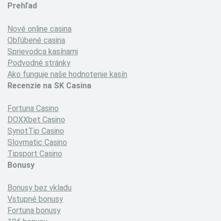
Prehľad
Nové online casina
Obľúbené casina
Sprievodca kasínami
Podvodné stránky
Ako funguje naše hodnotenie kasín
Recenzie na SK Casina
Fortuna Casino
DOXXbet Casino
SynotTip Casino
Slovmatic Casino
Tipsport Casino
Bonusy
Bonusy bez vkladu
Vstupné bonusy
Fortuna bonusy