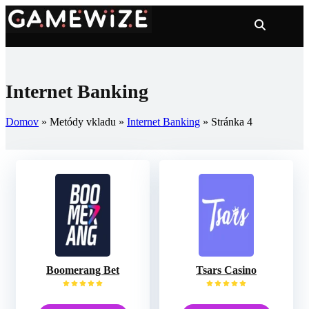
Internet Banking
Domov
»
Metódy vkladu
»
Internet Banking
»
Stránka 4
Boomerang Bet
Tsars Casino