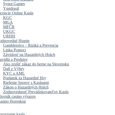
Synot Games
Yggdrasil
cencie Online Kasín
KGC
MGA
MFČR
UKGC
URHH
odpovedné Hranie
Gamblerstvo – Riziká a Prevencia
Linka Pomoci
Závislosť na Hazardných Hrách
avidlá a Predpisy
Ako zrušiť zákaz do herne na Slovensku
Daň z Výhry
KYC a AML
Poplatok za Hazardné Hry
Riešenie Sporov s Kasínami
Zákon o Hazardných Hrách
Zodpovednosť Prevádzkovateľov Kasín
lovník casino výrazov
asino Horoskop
ca
rovnanie kasín