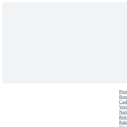
Úvodná st
Online
🇸🇰
🌎Za
🆕No
🔝O
📨S
Mob
Live
🎁Bo
🆓 F
Bonu
Pro
Bon
Cas
Ver
Nar
Rel
Rak