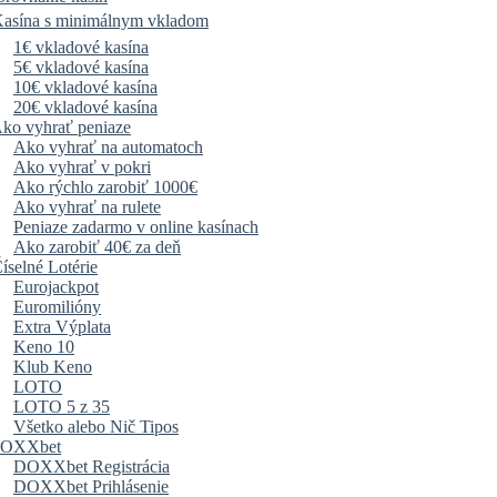
Kasína s minimálnym vkladom
1€ vkladové kasína
5€ vkladové kasína
10€ vkladové kasína
20€ vkladové kasína
ko vyhrať peniaze
Ako vyhrať na automatoch
Ako vyhrať v pokri
Ako rýchlo zarobiť 1000€
Ako vyhrať na rulete
Peniaze zadarmo v online kasínach
Ako zarobiť 40€ za deň
íselné Lotérie
Eurojackpot
Euromilióny
Extra Výplata
Keno 10
Klub Keno
LOTO
LOTO 5 z 35
Všetko alebo Nič Tipos
OXXbet
DOXXbet Registrácia
DOXXbet Prihlásenie