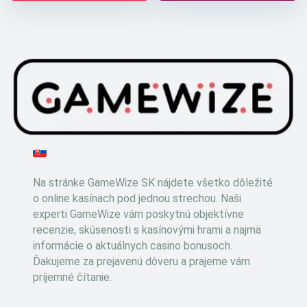
Na stránke GameWize SK nájdete všetko dôležité
o online kasínach pod jednou strechou. Naši
experti GameWize vám poskytnú objektívne
recenzie, skúsenosti s kasínovými hrami a najmä
informácie o aktuálnych casino bonusoch.
Ďakujeme za prejavenú dôveru a prajeme vám
príjemné čítanie.