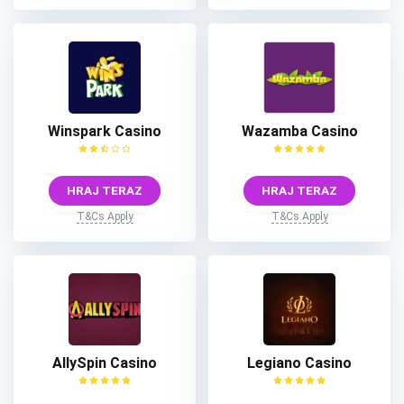
Winspark Casino
Wazamba Casino
HRAJ TERAZ
HRAJ TERAZ
T&Cs Apply
T&Cs Apply
AllySpin Casino
Legiano Casino