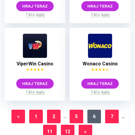
HRAJ TERAZ
HRAJ TERAZ
T&Cs Apply
T&Cs Apply
ViperWin Casino
Wonaco Casino
HRAJ TERAZ
HRAJ TERAZ
T&Cs Apply
T&Cs Apply
«
1
2
…
5
6
7
…
11
12
»