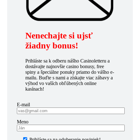
Nenechajte si ujsť
žiadny bonus!
Prihláste sa k odberu nášho Casinoletteru a
dostávajte najnovšie casino bonusy, free
spiny a špeciálne ponuky priamo do vášho e-
mailu. Buďte s nami a získajte viac zábavy a
výhod vo vaších obľúbených online
kasínach!
E‑mail
Meno
Prihláste sa na odoberanie noviniek!