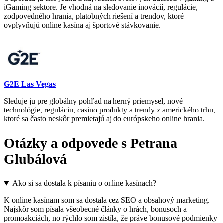
iGaming sektore. Je vhodná na sledovanie inovácií, regulácie,
zodpovedného hrania, platobných riešení a trendov, ktoré
ovplyvňujú online kasína aj športové stávkovanie.
G2E Las Vegas
Sleduje ju pre globálny pohľad na herný priemysel, nové
technológie, reguláciu, casino produkty a trendy z amerického trhu,
ktoré sa často neskôr premietajú aj do európskeho online hrania.
Otázky a odpovede s Petrana
Glubálová
Ako si sa dostala k písaniu o online kasínach?
K online kasínam som sa dostala cez SEO a obsahový marketing.
Najskôr som písala všeobecné články o hrách, bonusoch a
promoakciách, no rýchlo som zistila, že práve bonusové podmienky