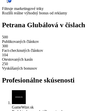
Filtruje marketingové triky
Rozlíši reálne výhodný bonus od reklamy
Petrana Glubálová v číslach
500
Publikovaných článkov
300
Fact-checknutých článkov
104
Otestovaných kasín
250
Vyskúšaných bonusov
Profesionálne skúsenosti
GameWize.sk