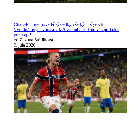
ChatGPT predpovedá výsledky všetkých štyroch
štvrťfinálových zápasov MS vo futbale. Toto vás poriadne
prekvapí!
od Zuzana Strhlíková
9. júla 2026