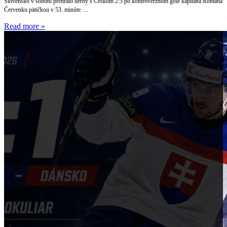
Slovensko v sobotu prehralo derby s Českom 2:3 po kontroverznom góle kapitána Romana
Červenku pätičkou v 53. minúte. ...
Read more »