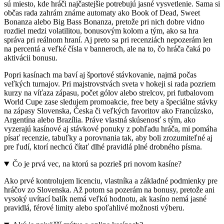
sú miesto, kde hráči najčastejšie potrebujú jasné vysvetlenie. Sama si
občas rada zahrám známe automaty ako Book of Dead, Sweet
Bonanza alebo Big Bass Bonanza, pretože pri nich dobre vidno
rozdiel medzi volatilitou, bonusovým kolom a tým, ako sa hra
správa pri reálnom hraní. Aj preto sa pri recenziách nepozerám len
na percentá a veľké čísla v banneroch, ale na to, čo hráča čaká po
aktivácii bonusu.
Popri kasínach ma baví aj športové stávkovanie, najmä počas
veľkých turnajov. Pri majstrovstvách sveta v hokeji si rada pozriem
kurzy na víťaza zápasu, počet gólov alebo strelcov, pri futbalovom
World Cupe zase sledujem promoakcie, free bety a špeciálne stávky
na zápasy Slovenska, Česka či veľkých favoritov ako Francúzsko,
Argentína alebo Brazília. Práve vlastná skúsenosť s tým, ako
vyzerajú kasínové aj stávkové ponuky z pohľadu hráča, mi pomáha
písať recenzie, tabuľky a porovnania tak, aby boli zrozumiteľné aj
pre ľudí, ktorí nechcú čítať dlhé pravidlá plné drobného písma.
Čo je prvá vec, na ktorú sa pozrieš pri novom kasíne?
Ako prvé kontrolujem licenciu, vlastníka a základné podmienky pre
hráčov zo Slovenska. Až potom sa pozerám na bonusy, pretože ani
vysoký uvítací balík nemá veľkú hodnotu, ak kasíno nemá jasné
pravidlá, férové limity alebo spoľahlivé možnosti výberu.