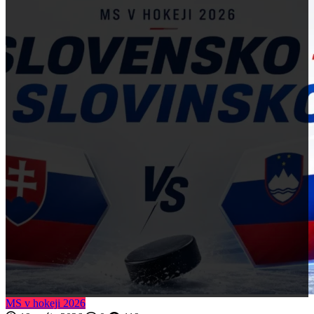
MS v hokeji 2026