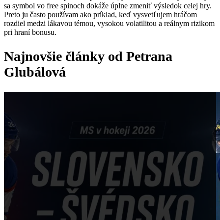
sa symbol vo free spinoch dokáže úplne zmeniť výsledok celej hry.
Preto ju často používam ako príklad, keď vysvetľujem hráčom
rozdiel medzi lákavou témou, vysokou volatilitou a reálnym rizikom
pri hraní bonusu.
Najnovšie články od Petrana
Glubálová