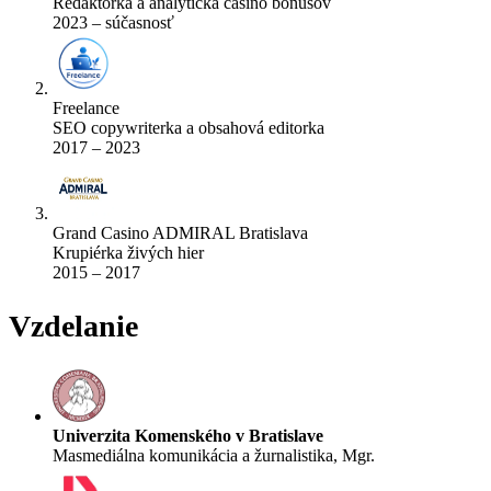
Redaktorka a analytička casino bonusov
2023 – súčasnosť
Freelance
SEO copywriterka a obsahová editorka
2017 – 2023
Grand Casino ADMIRAL Bratislava
Krupiérka živých hier
2015 – 2017
Vzdelanie
Univerzita Komenského v Bratislave
Masmediálna komunikácia a žurnalistika, Mgr.