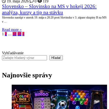
19. mája 2026
0
119
Slovensko – Slovinsko na MS v hokeji 2026:
analýza, kurzy a tip na stávku
Slovensko nastúpi v utorok 19. mája o 20:20 proti Slovinsku v 3. zápase skupiny B na MS
v ...
Read more »
1
2
…
31
32
»
Vyhľadávanie
Hľadať
Najnovšie správy