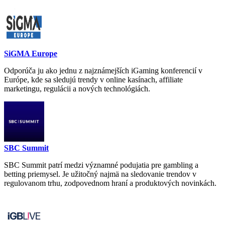
SiGMA Europe
Odporúča ju ako jednu z najznámejších iGaming konferencií v
Európe, kde sa sledujú trendy v online kasínach, affiliate
marketingu, regulácii a nových technológiách.
SBC Summit
SBC Summit patrí medzi významné podujatia pre gambling a
betting priemysel. Je užitočný najmä na sledovanie trendov v
regulovanom trhu, zodpovednom hraní a produktových novinkách.