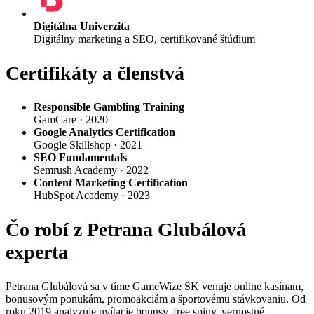
Digitálna Univerzita
Digitálny marketing a SEO, certifikované štúdium
Certifikáty a členstvá
Responsible Gambling Training
GamCare · 2020
Google Analytics Certification
Google Skillshop · 2021
SEO Fundamentals
Semrush Academy · 2022
Content Marketing Certification
HubSpot Academy · 2023
Čo robí z Petrana Glubálová
experta
Petrana Glubálová sa v tíme GameWize SK venuje online kasínam,
bonusovým ponukám, promoakciám a športovému stávkovaniu. Od
roku 2019 analyzuje uvítacie bonusy, free spiny, vernostné