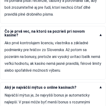
mi pomáha písať recenzie, tabuľky a porovnania tak, aby
boli zrozumiteľné aj pre ľudí, ktorí nechcú čítať dlhé
pravidlá plné drobného písma.
Čo je prvá vec, na ktorú sa pozrieš pri novom
kasíne?
Ako prvé kontrolujem licenciu, vlastníka a základné
podmienky pre hráčov zo Slovenska. Až potom sa
pozerám na bonusy, pretože ani vysoký uvítací balík nemá
veľkú hodnotu, ak kasíno nemá jasné pravidlá, férové limity
alebo spoľahlivé možnosti výberu.
Aký je najväčší mýtus o online kasínach?
Najväčší mýtus je, že najvyšší bonus je automaticky
najlepší. V praxi môže byť menší bonus s rozumnými