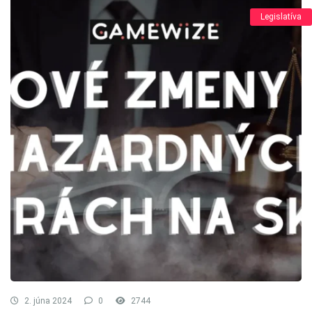
Legislatíva
2. júna 2024
0
2744