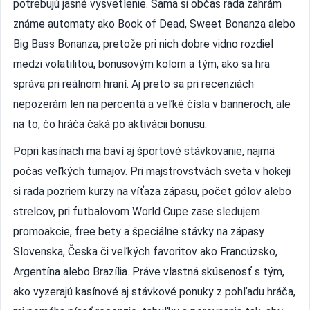
potrebujú jasné vysvetlenie. Sama si občas rada zahrám
známe automaty ako Book of Dead, Sweet Bonanza alebo
Big Bass Bonanza, pretože pri nich dobre vidno rozdiel
medzi volatilitou, bonusovým kolom a tým, ako sa hra
správa pri reálnom hraní. Aj preto sa pri recenziách
nepozerám len na percentá a veľké čísla v banneroch, ale
na to, čo hráča čaká po aktivácii bonusu.
Popri kasínach ma baví aj športové stávkovanie, najmä
počas veľkých turnajov. Pri majstrovstvách sveta v hokeji
si rada pozriem kurzy na víťaza zápasu, počet gólov alebo
strelcov, pri futbalovom World Cupe zase sledujem
promoakcie, free bety a špeciálne stávky na zápasy
Slovenska, Česka či veľkých favoritov ako Francúzsko,
Argentína alebo Brazília. Práve vlastná skúsenosť s tým,
ako vyzerajú kasínové aj stávkové ponuky z pohľadu hráča,