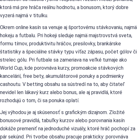
ktorá má pre hráča reálnu hodnotu, a bonusom, ktorý dobre
vyzerá najmä v titulku.
Okrem online kasín sa venuje aj športovému stávkovaniu, najmä
hokeju a futbalu. Pri hokeji sleduje najmä majstrovstvá sveta,
formu tímov, produktivitu hráčov, presilovky, brankárske
štatistiky a špeciálne stávky typu víťaz zápasu, počet gólov či
strelec gólu. Pri futbale sa zameriava na veľké turnaje ako
World Cup, kde porovnáva kurzy, promoakcie stávkových
kancelárií, free bety, akumulátorové ponuky a podmienky
cashoutu. V betting obsahu sa sústredí na to, aby čitateľ
nevidel len lákavý kurz alebo bonus, ale aj pravidlá, ktoré
rozhodujú o tom, či sa ponuka oplatí.
Jej výhodou je aj skúsenosť s grafickým dizajnom. Zložité
bonusové pravidlá, tabuľky kurzov alebo porovnania kasín
dokáže premeniť na jednoduché vizuály, ktoré hráč pochopí za
pár sekúnd. Pri tvorbe obsahu pracuje prakticky: porovnáva