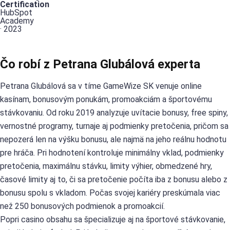
Certification
HubSpot
Academy
· 2023
Čo robí z Petrana Glubálová experta
Petrana Glubálová sa v tíme GameWize SK venuje online
kasínam, bonusovým ponukám, promoakciám a športovému
stávkovaniu. Od roku 2019 analyzuje uvítacie bonusy, free spiny,
vernostné programy, turnaje aj podmienky pretočenia, pričom sa
nepozerá len na výšku bonusu, ale najmä na jeho reálnu hodnotu
pre hráča. Pri hodnotení kontroluje minimálny vklad, podmienky
pretočenia, maximálnu stávku, limity výhier, obmedzené hry,
časové limity aj to, či sa pretočenie počíta iba z bonusu alebo z
bonusu spolu s vkladom. Počas svojej kariéry preskúmala viac
než 250 bonusových podmienok a promoakcií.
Popri casino obsahu sa špecializuje aj na športové stávkovanie,