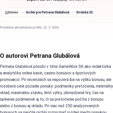
Domov
Archív pre Petrana Glubálová
Stránka 32
Posledná aktualizácia profilu:
22. 5. 2026
O autorovi Petrana Glubálová
Petrana Glubálová pôsobí v tíme GameWize SK ako redaktorka
a analytička online kasín, casino bonusov a športových
promoakcií. Pri recenziách sa nepozerá iba na výšku bonusu, ale
rozoberá celé pozadie ponuky: podmienky pretočenia, minimálny
vklad, maximálnu stávku, limit výhry, obmedzené hry, čas na
splnenie podmienok aj to, či sa pretočenie počíta z bonusu
alebo z bonusu aj vkladu. Pri viac než 250 analyzovaných
bonusoch sa naučila rýchlo rozpoznať rozdiel medzi ponukou,