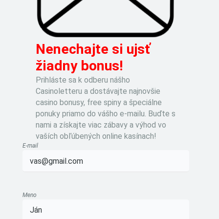
Nenechajte si ujsť
žiadny bonus!
Prihláste sa k odberu nášho
Casinoletteru a dostávajte najnovšie
casino bonusy, free spiny a špeciálne
ponuky priamo do vášho e-mailu. Buďte s
nami a získajte viac zábavy a výhod vo
vaších obľúbených online kasínach!
E‑mail
Meno