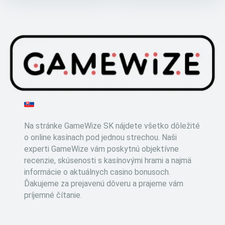
Na stránke GameWize SK nájdete všetko dôležité
o online kasínach pod jednou strechou. Naši
experti GameWize vám poskytnú objektívne
recenzie, skúsenosti s kasínovými hrami a najmä
informácie o aktuálnych casino bonusoch.
Ďakujeme za prejavenú dôveru a prajeme vám
príjemné čítanie.