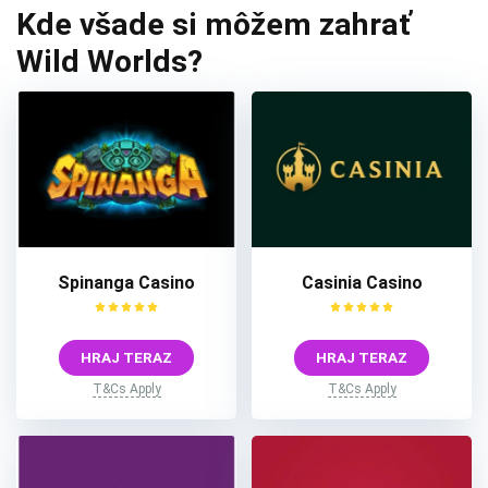
Kde všade si môžem zahrať
Wild Worlds?
Spinanga Casino
Casinia Casino
HRAJ TERAZ
HRAJ TERAZ
T&Cs Apply
T&Cs Apply