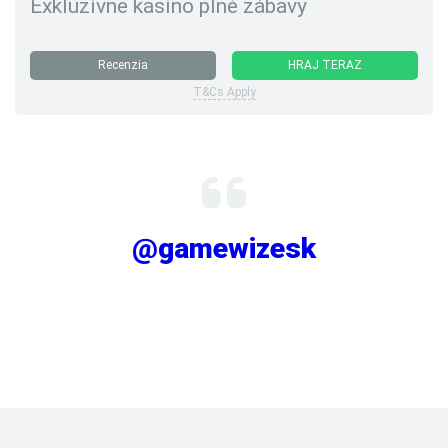
Exkluzívne kasíno plné zábavy
Recenzia
HRAJ TERAZ
T&Cs Apply
@gamewizesk