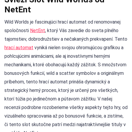
NetEnt
Wild Worlds je fascinujúci hrací automat od renomovanej
spoločnosti
NetEnt
, ktorý Vás zavedie do sveta plného
tajomstiev, dobrodružstiev a nečakaných prekvapení. Tento
hrací automat
vyniká nielen svojou ohromujúcou grafikou a
pohlcujúcimi animáciami, ale aj inovatívnymi hernými
mechanikami, ktoré obohacujú každý zážitok. S množstvom
bonusových funkcií, wild a scatter symbolov a originálnym
príbehom, tento hrací automat prináša dynamický a
strategický herný proces, ktorý je určený pre všetkých,
ktorí túžia po jedinečnom a pútavom zážitku. V našej
recenzii podrobne rozoberieme všetky aspekty tejto hry, od
vizuálneho spracovania až po bonusové funkcie, a zistíme,
či tento slot skutočne patrí medzi najatraktívnejšie tituly v