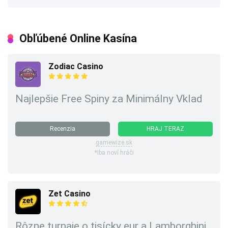
Obľúbené Online Kasína
Zodiac Casino
Najlepšie Free Spiny za Minimálny Vklad
Recenzia
HRAJ TERAZ
gamewize.sk
*Iba noví hráči
Zet Casino
Rôzne turnaje o tisícky eur a Lamborghini