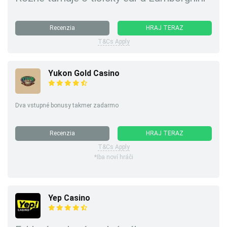
Recenzia
HRAJ TERAZ
T&Cs Apply
Yukon Gold Casino
Dva vstupné bonusy takmer zadarmo
Recenzia
HRAJ TERAZ
T&Cs Apply
*Iba noví hráči
Yep Casino