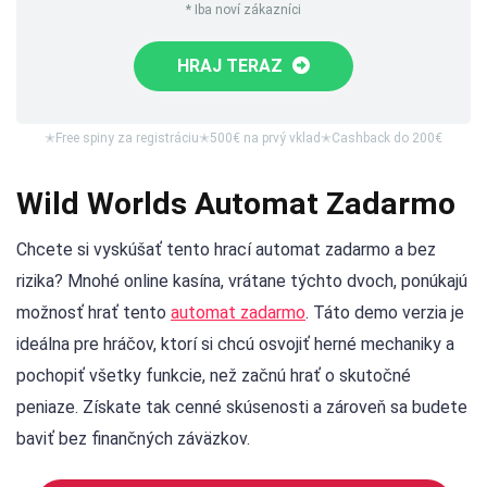
* Iba noví zákazníci
HRAJ TERAZ
✭Free spiny za registráciu✭500€ na prvý vklad✭Cashback do 200€
Wild Worlds Automat Zadarmo
Chcete si vyskúšať tento hrací automat zadarmo a bez
rizika? Mnohé online kasína, vrátane týchto dvoch, ponúkajú
možnosť hrať tento
automat zadarmo
. Táto demo verzia je
ideálna pre hráčov, ktorí si chcú osvojiť herné mechaniky a
pochopiť všetky funkcie, než začnú hrať o skutočné
peniaze. Získate tak cenné skúsenosti a zároveň sa budete
baviť bez finančných záväzkov.