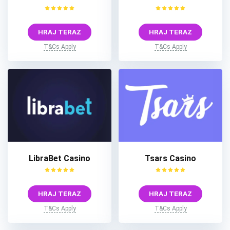
HRAJ TERAZ
HRAJ TERAZ
T&Cs Apply
T&Cs Apply
LibraBet Casino
Tsars Casino
HRAJ TERAZ
HRAJ TERAZ
T&Cs Apply
T&Cs Apply