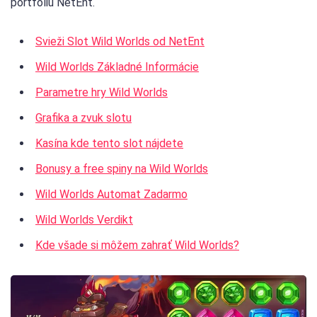
portfóliu NetEnt.
Svieži Slot Wild Worlds od NetEnt
Wild Worlds Základné Informácie
Parametre hry Wild Worlds
Grafika a zvuk slotu
Kasína kde tento slot nájdete
Bonusy a free spiny na Wild Worlds
Wild Worlds Automat Zadarmo
Wild Worlds Verdikt
Kde všade si môžem zahrať Wild Worlds?