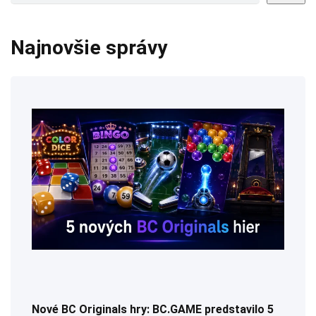
Najnovšie správy
Nové BC Originals hry: BC.GAME predstavilo 5