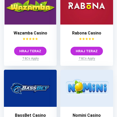
Wazamba Casino
Rabona Casino
HRAJ TERAZ
HRAJ TERAZ
T&Cs Apply
T&Cs Apply
BassBet Casino
Nomini Casino