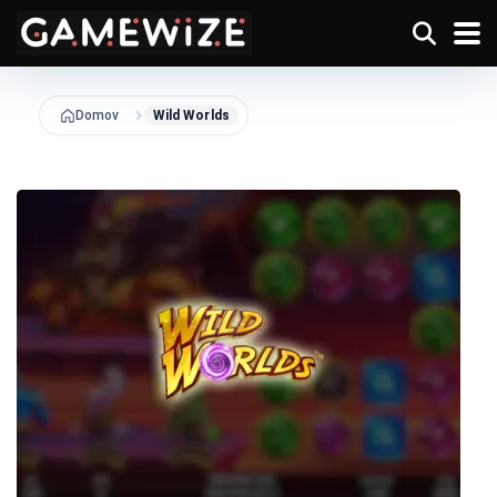
Domov
Wild Worlds