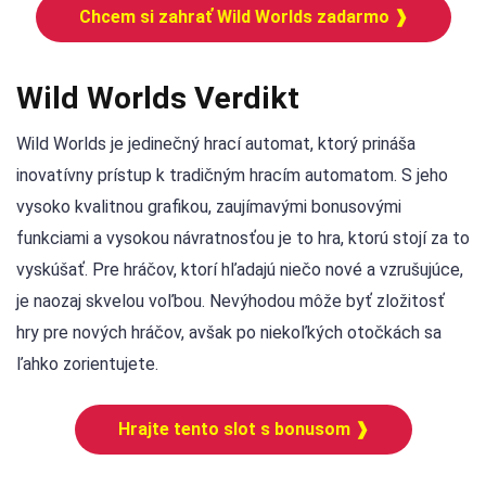
Chcem si zahrať Wild Worlds zadarmo ❱
Wild Worlds Verdikt
Wild Worlds je jedinečný hrací automat, ktorý prináša
inovatívny prístup k tradičným hracím automatom. S jeho
vysoko kvalitnou grafikou, zaujímavými bonusovými
funkciami a vysokou návratnosťou je to hra, ktorú stojí za to
vyskúšať. Pre hráčov, ktorí hľadajú niečo nové a vzrušujúce,
je naozaj skvelou voľbou. Nevýhodou môže byť zložitosť
hry pre nových hráčov, avšak po niekoľkých otočkách sa
ľahko zorientujete.
Hrajte tento slot s bonusom ❱