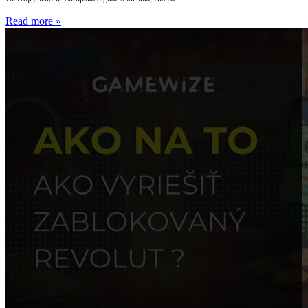
Read more »