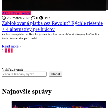
Aktuality a Trendy
25. marca 2026
0
197
Zablokovaná platba cez Revolut? Rýchle riešenie
+ 4 alternatívy pre hráčov
Zablokovaná platba cez Revolut je situácia, s ktorou sa občas stretávajú aj hráči online
kasín. Revolut síce patrí medzi ...
Read more »
1
2
3
»
Vyhľadávanie
Hľadať
Najnovšie správy