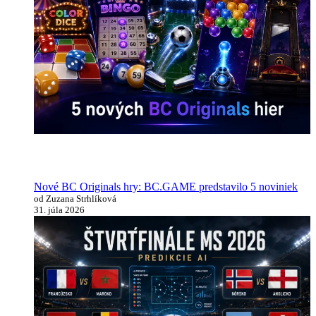
Nové BC Originals hry: BC.GAME predstavilo 5 noviniek
od Zuzana Strhlíková
31. júla 2026