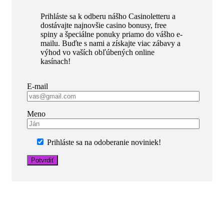
Prihláste sa k odberu nášho Casinoletteru a
dostávajte najnovšie casino bonusy, free
spiny a špeciálne ponuky priamo do vášho e-
mailu. Buďte s nami a získajte viac zábavy a
výhod vo vaších obľúbených online
kasínach!
E‑mail
Meno
Prihláste sa na odoberanie noviniek!