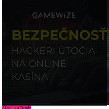
Aktuality a Trendy