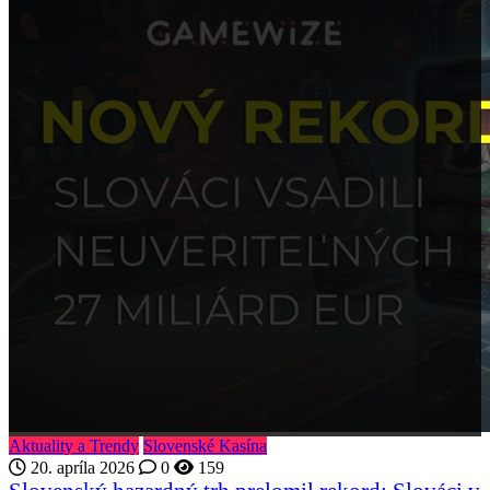
Aktuality a Trendy
Slovenské Kasína
20. apríla 2026
0
159