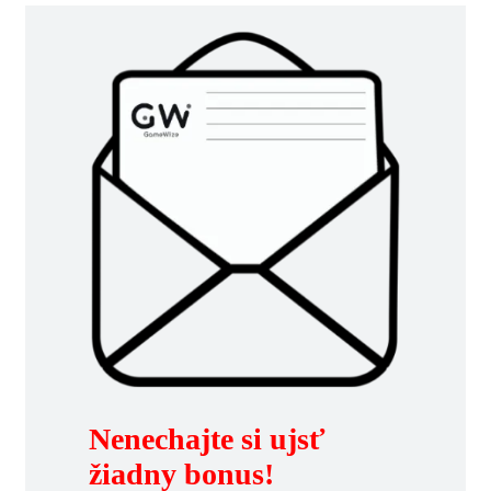
Nenechajte si ujsť
žiadny bonus!