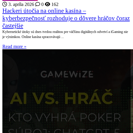
3. apríla 2026
0
162
Hackeri útočia na online kasína –
kyberbezpečnosť rozhoduje o dôvere hráčov čoraz
častejšie
Kybernetické útoky sú dnes tvrdou realitou pre väčšinu digitálnych odvetví a iGaming nie
je výnimkou. Online kasína spracovávajú ...
Read more »