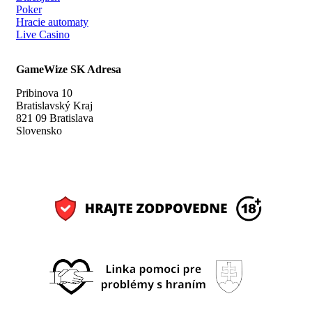
Poker
Hracie automaty
Live Casino
GameWize SK Adresa
Pribinova 10
Bratislavský Kraj
821 09 Bratislava
Slovensko