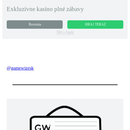
Exkluzívne kasíno plné zábavy
Recenzia
HRAJ TERAZ
T&Cs Apply
@gamewizesk