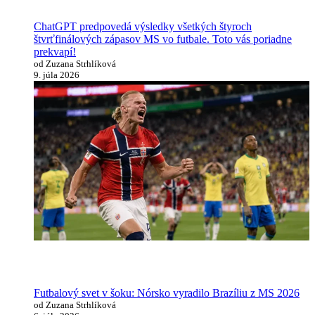
ChatGPT predpovedá výsledky všetkých štyroch
štvrťfinálových zápasov MS vo futbale. Toto vás poriadne
prekvapí!
od Zuzana Strhlíková
9. júla 2026
Futbalový svet v šoku: Nórsko vyradilo Brazíliu z MS 2026
od Zuzana Strhlíková