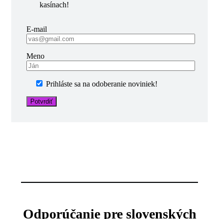
kasínach!
E‑mail
Meno
Prihláste sa na odoberanie noviniek!
Odporúčanie pre slovenských