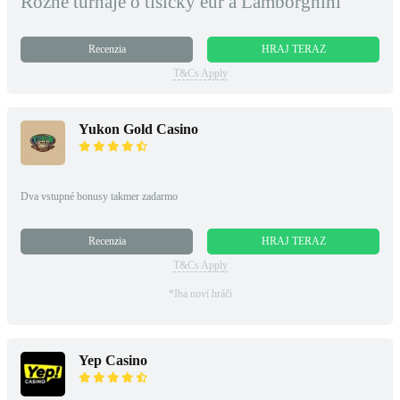
Rôzne turnaje o tisícky eur a Lamborghini
Recenzia
HRAJ TERAZ
T&Cs Apply
Yukon Gold Casino
Dva vstupné bonusy takmer zadarmo
Recenzia
HRAJ TERAZ
T&Cs Apply
*Iba noví hráči
Yep Casino