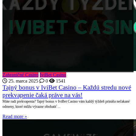
Zahraničné Casino
IviBet Casino
25. marca 2025
0
1541
Tajný bonus v IviBet Casino – Každú stredu nové
prekvapenie čaká práve na vás!
Máte radi prekvapenia? Tajný bonus v IviBet Casino vám každý týždeň prináša nečakané
odmeny, ktoré môžu výrazne obohatiť ...
Read more »