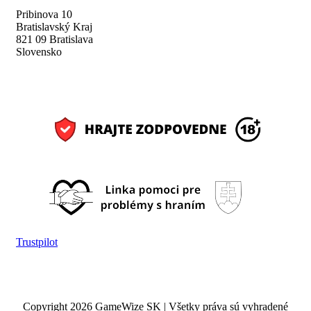
Pribinova 10
Bratislavský Kraj
821 09 Bratislava
Slovensko
Trustpilot
Copyright 2026 GameWize SK | Všetky práva sú vyhradené