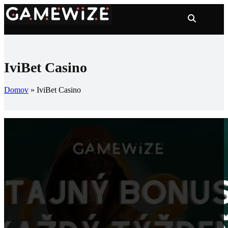
IviBet Casino
Domov
»
IviBet Casino