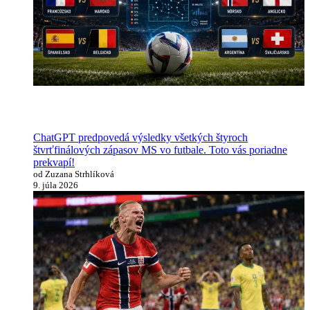
ChatGPT predpovedá výsledky všetkých štyroch
štvrťfinálových zápasov MS vo futbale. Toto vás poriadne
prekvapí!
od Zuzana Strhlíková
9. júla 2026