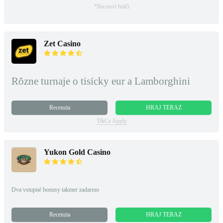
*Iba noví hráči
Zet Casino
Rôzne turnaje o tisícky eur a Lamborghini
Recenzia
HRAJ TERAZ
T&Cs Apply
Yukon Gold Casino
Dva vstupné bonusy takmer zadarmo
Recenzia
HRAJ TERAZ