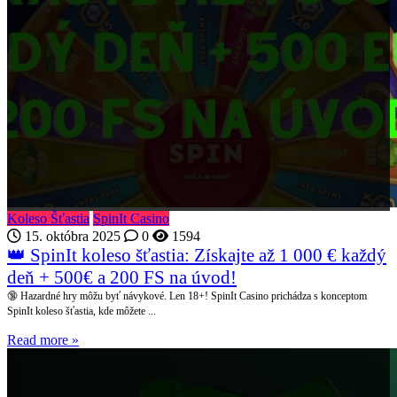
Koleso Šťastia
SpinIt Casino
15. októbra 2025
0
1594
👑 SpinIt koleso šťastia: Získajte až 1 000 € každý
deň + 500€ a 200 FS na úvod!
🔞 Hazardné hry môžu byť návykové. Len 18+! SpinIt Casino prichádza s konceptom
SpinIt koleso šťastia, kde môžete ...
Read more »