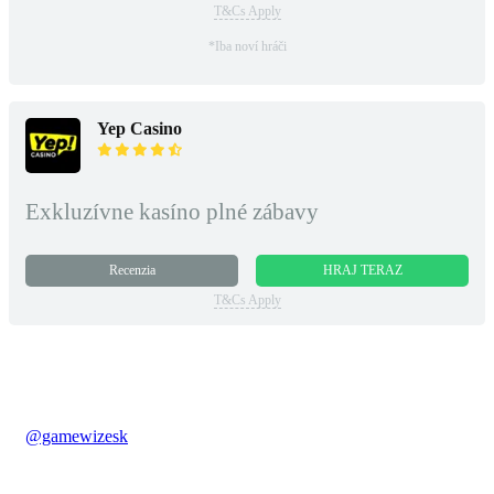
T&Cs Apply
*Iba noví hráči
Yep Casino
Exkluzívne kasíno plné zábavy
Recenzia
HRAJ TERAZ
T&Cs Apply
@gamewizesk