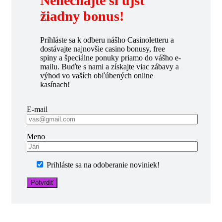
Nenechajte si ujsť
žiadny bonus!
Prihláste sa k odberu nášho Casinoletteru a
dostávajte najnovšie casino bonusy, free
spiny a špeciálne ponuky priamo do vášho e-
mailu. Buďte s nami a získajte viac zábavy a
výhod vo vaších obľúbených online
kasínach!
E‑mail
Meno
Prihláste sa na odoberanie noviniek!