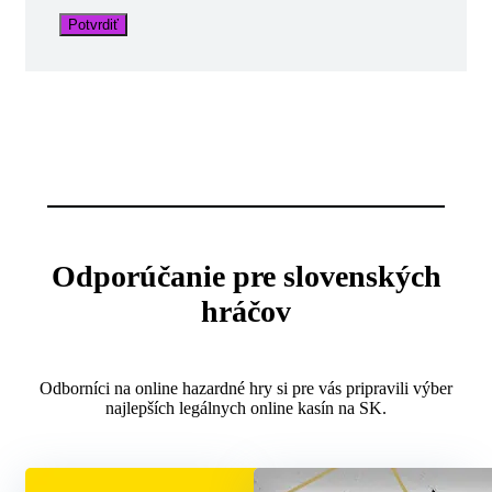
Odporúčanie pre slovenských
hráčov
Odborníci na online hazardné hry si pre vás pripravili výber
najlepších legálnych online kasín na SK.