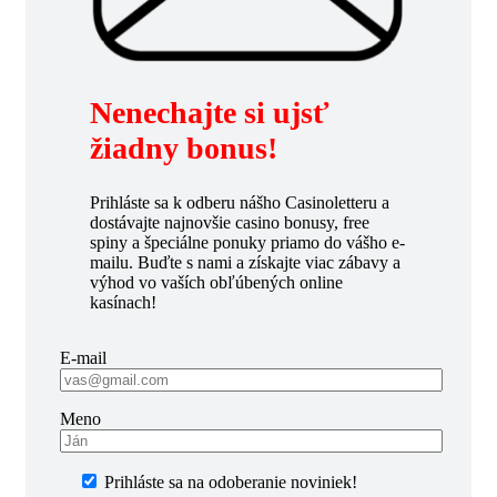
Nenechajte si ujsť
žiadny bonus!
Prihláste sa k odberu nášho Casinoletteru a
dostávajte najnovšie casino bonusy, free
spiny a špeciálne ponuky priamo do vášho e-
mailu. Buďte s nami a získajte viac zábavy a
výhod vo vaších obľúbených online
kasínach!
E‑mail
Meno
Prihláste sa na odoberanie noviniek!