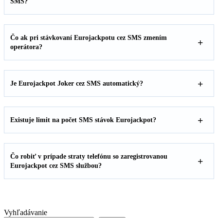
SMS?
Čo ak pri stávkovaní Eurojackpotu cez SMS zmením
operátora?
Je Eurojackpot Joker cez SMS automatický?
Existuje limit na počet SMS stávok Eurojackpot?
Čo robiť v prípade straty telefónu so zaregistrovanou
Eurojackpot cez SMS službou?
Vyhľadávanie