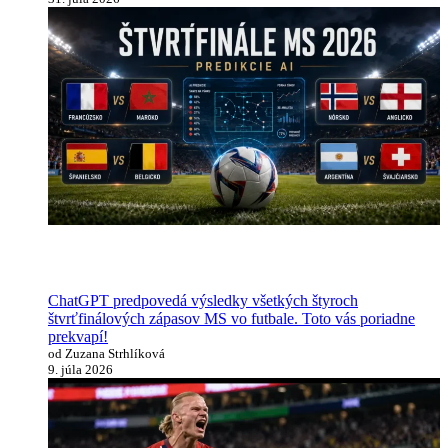
ChatGPT predpovedá výsledky všetkých štyroch
štvrťfinálových zápasov MS vo futbale. Toto vás poriadne
prekvapí!
od Zuzana Strhlíková
9. júla 2026