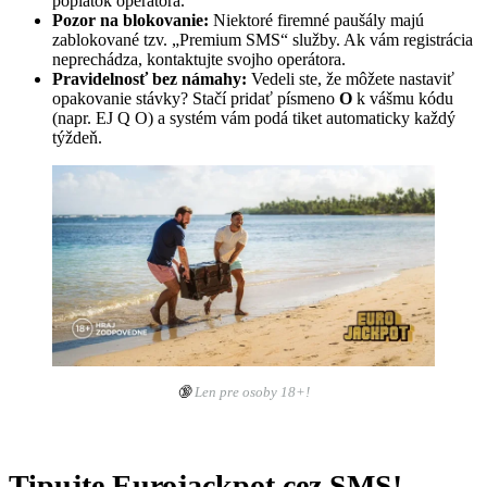
poplatok operátora.
Pozor na blokovanie:
Niektoré firemné paušály majú
zablokované tzv. „Premium SMS“ služby. Ak vám registrácia
neprechádza, kontaktujte svojho operátora.
Pravidelnosť bez námahy:
Vedeli ste, že môžete nastaviť
opakovanie stávky? Stačí pridať písmeno
O
k vášmu kódu
(napr. EJ Q O) a systém vám podá tiket automaticky každý
týždeň.
🔞
Len pre osoby 18+!
Tipujte Eurojackpot cez SMS!