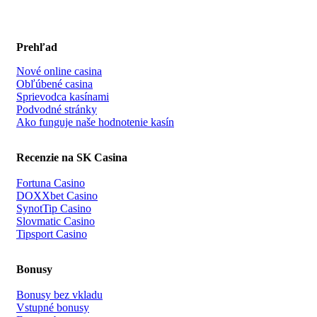
Prehľad
Nové online casina
Obľúbené casina
Sprievodca kasínami
Podvodné stránky
Ako funguje naše hodnotenie kasín
Recenzie na SK Casina
Fortuna Casino
DOXXbet Casino
SynotTip Casino
Slovmatic Casino
Tipsport Casino
Bonusy
Bonusy bez vkladu
Vstupné bonusy