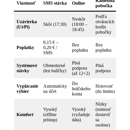
Kamenná
Vlastnosť
SMS stávka
Online
pobočka
Podľa
Neskôr
Uzávierka
otváracích
Skôr (17:30)
(18:00 –
(Ut/Pi)
hodín
18:45)
pobočky
0,15 € –
Bez
Bez
Poplatky
0,20 € /
poplatku
poplatku
SMS
Plná
Systémové
Obmedzené
Plná
podpora
stávky
(len balíčky)
podpora
(až 12+2)
Do
Vyplácanie
Automaticky
Hotovosť
hráčskeho
výhier
na účet
(do limitu)
konta
Nízky
Vysoký
Vysoký
(nutnosť
Komfort
(offline
(vyžaduje
dostaviť
prístup)
dáta)
sa
osobne)