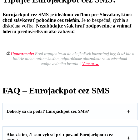
Eurojackpot cez SMS je ideálnou voľbou pre Slovákov, ktorí
chcú stávkovať pohodlne cez telefón.
Je to bezpečná, rýchla a
diskrétna voľba.
Nezabúdajte však hrať zodpovedne a vnímať
lotériu predovšetkým ako zábavu!
🔞
Upozornenie:
Pred zapojením sa do akejkoľvek hazardnej hry, či už ide o
lotérie alebo online kasína, odporúčame oboznámiť sa so zásadami
zodpovedného hrania.
|
Viac tu →
FAQ – Eurojackpot cez SMS
Dokedy sa dá podať Eurojackpot cez SMS?
Ako zistím, či som vyhral pri tipovaní Eurojackpotu cez