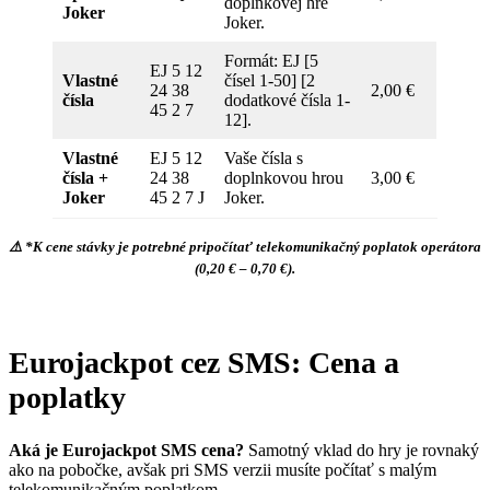
doplnkovej hre
Joker
Joker.
Formát: EJ [5
EJ 5 12
Vlastné
čísel 1-50] [2
24 38
2,00 €
čísla
dodatkové čísla 1-
45 2 7
12].
Vlastné
EJ 5 12
Vaše čísla s
čísla +
24 38
doplnkovou hrou
3,00 €
Joker
45 2 7 J
Joker.
⚠️
*K cene stávky je potrebné pripočítať telekomunikačný poplatok operátora
(0,20 € – 0,70 €).
Eurojackpot cez SMS: Cena a
poplatky
Aká je Eurojackpot SMS cena?
Samotný vklad do hry je rovnaký
ako na pobočke, avšak pri SMS verzii musíte počítať s malým
telekomunikačným poplatkom.