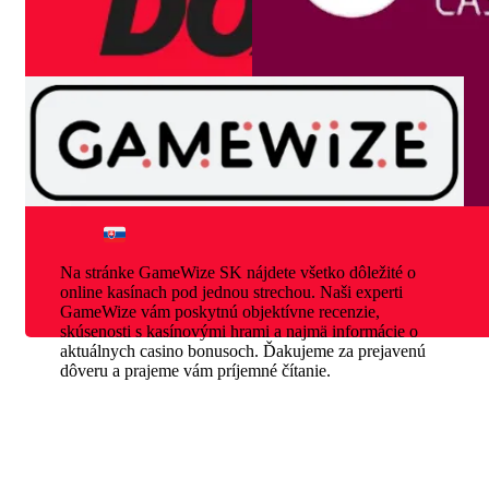
Na stránke GameWize SK nájdete všetko dôležité o
online kasínach pod jednou strechou. Naši experti
GameWize vám poskytnú objektívne recenzie,
skúsenosti s kasínovými hrami a najmä informácie o
aktuálnych casino bonusoch. Ďakujeme za prejavenú
dôveru a prajeme vám príjemné čítanie.