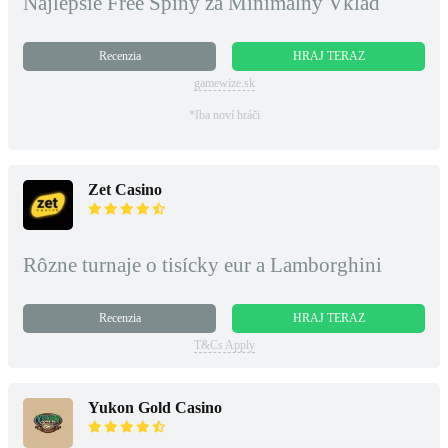
Najlepšie Free Spiny za Minimálny Vklad
Recenzia
HRAJ TERAZ
gamewize.sk
*Iba noví hráči
Zet Casino
Rôzne turnaje o tisícky eur a Lamborghini
Recenzia
HRAJ TERAZ
T&Cs Apply
Yukon Gold Casino