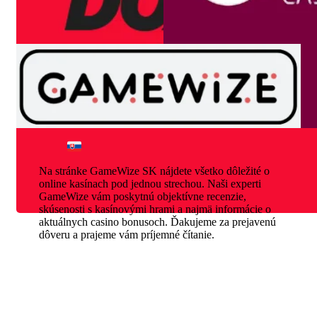
Na stránke GameWize SK nájdete všetko dôležité o
online kasínach pod jednou strechou. Naši experti
GameWize vám poskytnú objektívne recenzie,
skúsenosti s kasínovými hrami a najmä informácie o
aktuálnych casino bonusoch. Ďakujeme za prejavenú
dôveru a prajeme vám príjemné čítanie.