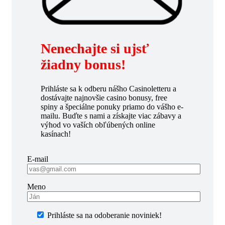
Nenechajte si ujsť
žiadny bonus!
Prihláste sa k odberu nášho Casinoletteru a
dostávajte najnovšie casino bonusy, free
spiny a špeciálne ponuky priamo do vášho e-
mailu. Buďte s nami a získajte viac zábavy a
výhod vo vaších obľúbených online
kasínach!
E‑mail
Meno
Prihláste sa na odoberanie noviniek!