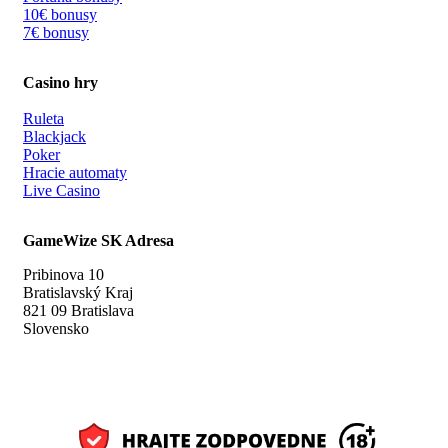
10€ bonusy
7€ bonusy
Casino hry
Ruleta
Blackjack
Poker
Hracie automaty
Live Casino
GameWize SK Adresa
Pribinova 10
Bratislavský Kraj
821 09 Bratislava
Slovensko