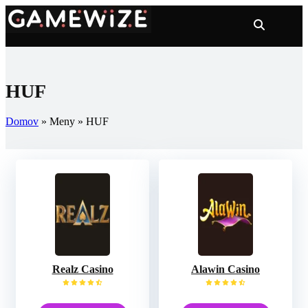
HUF
Domov
»
Meny
»
HUF
Realz Casino
Alawin Casino