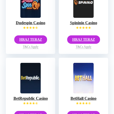
Dudespin Casino
Spininio Casino
HRAJ TERAZ
HRAJ TERAZ
T&Cs Apply
T&Cs Apply
BetRepublic Casino
BetHall Casino