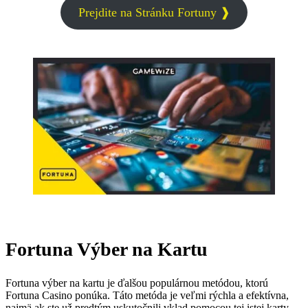
Prejdite na Stránku Fortuny ❱
Fortuna Výber na Kartu
Fortuna výber na kartu je ďalšou populárnou metódou, ktorú
Fortuna Casino ponúka. Táto metóda je veľmi rýchla a efektívna,
najmä ak ste už predtým uskutočnili vklad pomocou tej istej karty.