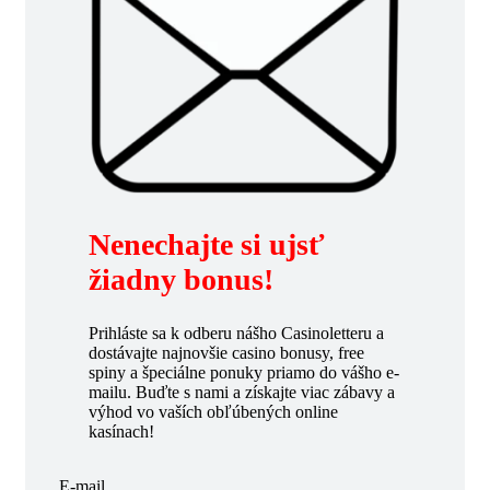
Nenechajte si ujsť
žiadny bonus!
Prihláste sa k odberu nášho Casinoletteru a
dostávajte najnovšie casino bonusy, free
spiny a špeciálne ponuky priamo do vášho e-
mailu. Buďte s nami a získajte viac zábavy a
výhod vo vaších obľúbených online
kasínach!
E‑mail