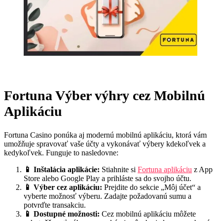
Fortuna Výber výhry cez Mobilnú
Aplikáciu
Fortuna Casino ponúka aj modernú mobilnú aplikáciu, ktorá vám
umožňuje spravovať vaše účty a vykonávať výbery kdekoľvek a
kedykoľvek. Funguje to nasledovne:
📱 Inštalácia aplikácie:
Stiahnite si
Fortuna aplikáciu
z App
Store alebo Google Play a prihláste sa do svojho účtu.
📱 Výber cez aplikáciu:
Prejdite do sekcie „Môj účet“ a
vyberte možnosť výberu. Zadajte požadovanú sumu a
potvrďte transakciu.
📱 Dostupné možnosti:
Cez mobilnú aplikáciu môžete