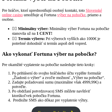
Pre hráčov, ktorí uprednostňujú osobný kontakt, toto
Slovenské
online casino
umožňuje aj Fortuna
výber na pobočke
, priamo a
osobne.
🧍‍♂️ Minimálny výber:
Minimálny výber Fortuna na pobočke
stanovila už na
1 CENT!
🧍‍♂️ Termín výberu:
Pri výberoch vyšších ako 1000€ je
potrebné dohodnúť si termín aspoň deň vopred​.
Ako vykonať Fortuna výber na pobočke?
Pre okamžité vyplatenie na pobočke nasledujte tieto kroky:
Po prihlásení do svojho hráčskeho účtu vyplňte formulár
„Žiadosti o výber“ a zvoľte možnosť „Výber na pobočke“.
Zadajte požadovanú sumu (maximálne však 4999,99€) a
potvrďte.
Po obdržaní potvrdzovacej SMS môžete navštíviť
ktorúkoľvek pobočku Fortuna.
Predložte SMS ako dôkaz pre vyplatenie výhry.