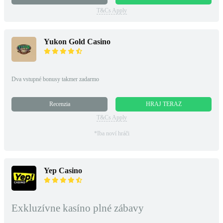
T&Cs Apply
Yukon Gold Casino
Dva vstupné bonusy takmer zadarmo
Recenzia
HRAJ TERAZ
T&Cs Apply
*Iba noví hráči
Yep Casino
Exkluzívne kasíno plné zábavy