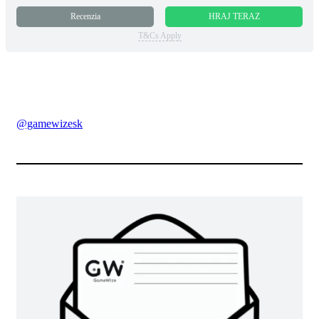
Recenzia
HRAJ TERAZ
T&Cs Apply
@gamewizesk