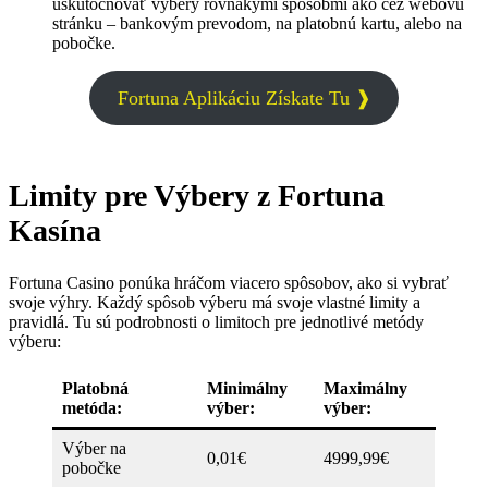
uskutočňovať výbery rovnakými spôsobmi ako cez webovú
stránku – bankovým prevodom, na platobnú kartu, alebo na
pobočke​.
Fortuna Aplikáciu Získate Tu ❱
Limity pre Výbery z Fortuna
Kasína
Fortuna Casino ponúka hráčom viacero spôsobov, ako si vybrať
svoje výhry. Každý spôsob výberu má svoje vlastné limity a
pravidlá. Tu sú podrobnosti o limitoch pre jednotlivé metódy
výberu:
Platobná
Minimálny
Maximálny
metóda:
výber:
výber:
Výber na
0,01€
4999,99€
pobočke