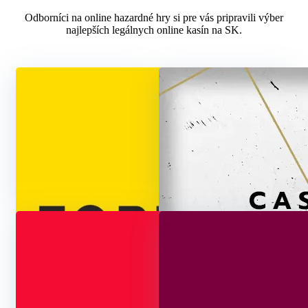
Odborníci na online hazardné hry si pre vás pripravili výber
najlepších legálnych online kasín na SK.