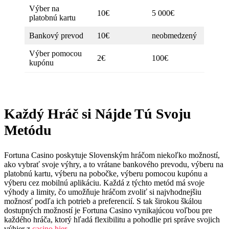
Výber na
10€
5 000€
platobnú kartu
Bankový prevod
10€
neobmedzený
Výber pomocou
2€
100€
kupónu
Každý Hráč si Nájde Tú Svoju
Metódu
Fortuna Casino poskytuje Slovenským hráčom niekoľko možností,
ako vybrať svoje výhry, a to vrátane bankového prevodu, výberu na
platobnú kartu, výberu na pobočke, výberu pomocou kupónu a
výberu cez mobilnú aplikáciu. Každá z týchto metód má svoje
výhody a limity, čo umožňuje hráčom zvoliť si najvhodnejšiu
možnosť podľa ich potrieb a preferencií. S tak širokou škálou
dostupných možností je Fortuna Casino vynikajúcou voľbou pre
každého hráča, ktorý hľadá flexibilitu a pohodlie pri správe svojich
výhier z
casino hier
.