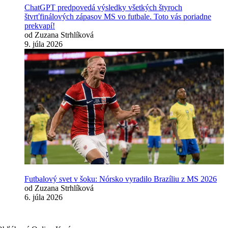
ChatGPT predpovedá výsledky všetkých štyroch
štvrťfinálových zápasov MS vo futbale. Toto vás poriadne
prekvapí!
od Zuzana Strhlíková
9. júla 2026
Futbalový svet v šoku: Nórsko vyradilo Brazíliu z MS 2026
od Zuzana Strhlíková
6. júla 2026