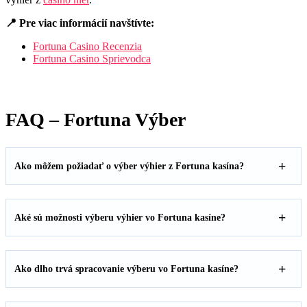
📍 Pre viac informácií navštívte:
Fortuna Casino Recenzia
Fortuna Casino Sprievodca
FAQ – Fortuna Výber
Ako môžem požiadať o výber výhier z Fortuna kasína?
Aké sú možnosti výberu výhier vo Fortuna kasíne?
Ako dlho trvá spracovanie výberu vo Fortuna kasíne?