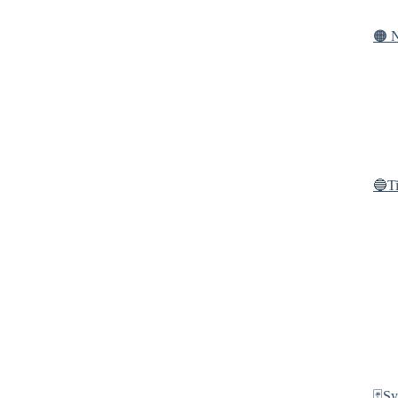
🟠 
🔵Ti
🃏Sy