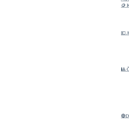
🪙 
💶 A
🎱 Č
🔴D