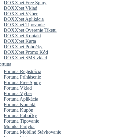
DOXXbet Free Spiny
DOXXbet Vklad
DOXXbet Výber
DOXXbet Aplikácia
DOXXbet Tipovanie
DOXXbet Overenie Tiketu
DOXXbet Kontakt
DOXXbet Karta
DOXXbet Pobočky
DOXXbet Promo Kód
DOXXbet SMS vklad
ortuna
Fortuna Registrácia
Fortuna Prihlásenie
Fortuna Free Spiny
Fortuna Vklad
Fortuna Výber
Fortuna Aplikácia
Fortuna Kontakt
Fortuna Kupón
Fortuna Pobočky
Fortuna Tipovanie
Monika Partyka
Fortuna Mobilné Stávkovanie