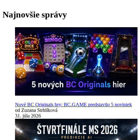
Najnovšie správy
Nové BC Originals hry: BC.GAME predstavilo 5 noviniek
od Zuzana Strhlíková
31. júla 2026