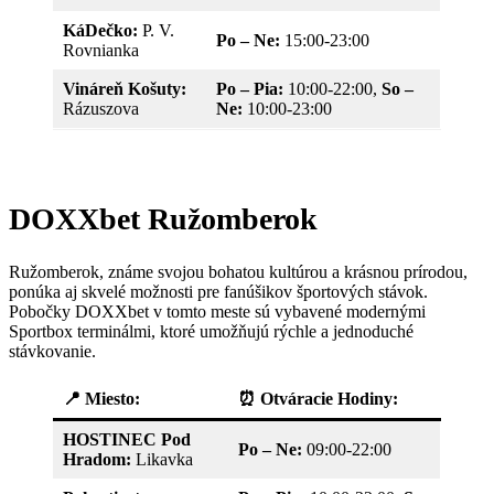
KáDečko:
P. V.
Po – Ne:
15:00-23:00
Rovnianka
Vináreň Košuty:
Po – Pia:
10:00-22:00,
So –
Rázuszova
Ne:
10:00-23:00
DOXXbet Ružomberok
Ružomberok, známe svojou bohatou kultúrou a krásnou prírodou,
ponúka aj skvelé možnosti pre fanúšikov športových stávok.
Pobočky DOXXbet v tomto meste sú vybavené modernými
Sportbox terminálmi, ktoré umožňujú rýchle a jednoduché
stávkovanie.
📍
Miesto:
⏰ Otváracie Hodiny:
HOSTINEC Pod
Po – Ne:
09:00-22:00
Hradom:
Likavka