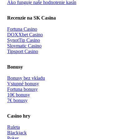
Ako funguje naše hodnotenie kasín
Recenzie na SK Casina
Fortuna Casino
DOXXbet Casino
SynotTip Casino
Slovmatic Casino
Tipsport Casino
Bonusy
Bonusy bez vkladu
Vstupné bonusy
Fortuna bonusy
10€ bonusy
7€ bonusy
Casino hry
Ruleta
Blackjack
Poker