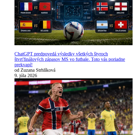
ChatGPT predpovedá výsledky všetkých štyroch
štvrťfinálových zápasov MS vo futbale. Toto vás poriadne
prekvapí!
od Zuzana Strhlíková
9. júla 2026