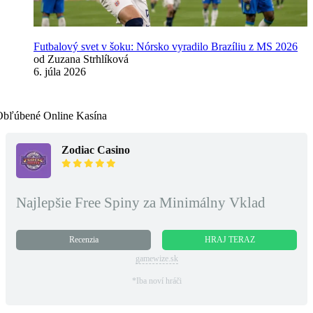
Futbalový svet v šoku: Nórsko vyradilo Brazíliu z MS 2026
od Zuzana Strhlíková
6. júla 2026
Obľúbené Online Kasína
Zodiac Casino
Najlepšie Free Spiny za Minimálny Vklad
Recenzia
HRAJ TERAZ
gamewize.sk
*Iba noví hráči