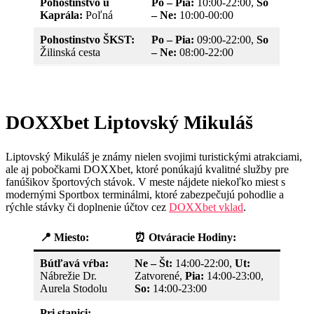
Pohostinstvo u
Po – Pia:
10:00-22:00,
So
Kaprála:
Poľná
– Ne:
10:00-00:00
Pohostinstvo ŠKST:
Po – Pia:
09:00-22:00,
So
Žilinská cesta
– Ne:
08:00-22:00
DOXXbet Liptovský Mikuláš
Liptovský Mikuláš je známy nielen svojimi turistickými atrakciami,
ale aj pobočkami DOXXbet, ktoré ponúkajú kvalitné služby pre
fanúšikov športových stávok. V meste nájdete niekoľko miest s
modernými Sportbox terminálmi, ktoré zabezpečujú pohodlie a
rýchle stávky či doplnenie účtov cez
DOXXbet vklad
.
📍
Miesto:
⏰ Otváracie Hodiny:
Bútľavá vŕba:
Ne – Št:
14:00-22:00,
Ut:
Nábrežie Dr.
Zatvorené,
Pia:
14:00-23:00,
Aurela Stodolu
So:
14:00-23:00
Pri stanici: