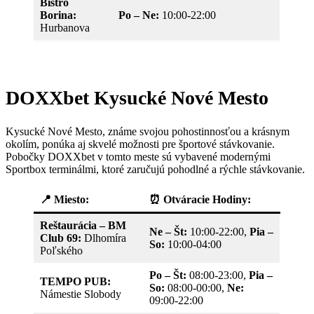
Bistro
Borina:
Po – Ne:
10:00-22:00
Hurbanova
DOXXbet Kysucké Nové Mesto
Kysucké Nové Mesto, známe svojou pohostinnosťou a krásnym
okolím, ponúka aj skvelé možnosti pre športové stávkovanie.
Pobočky DOXXbet v tomto meste sú vybavené modernými
Sportbox terminálmi, ktoré zaručujú pohodlné a rýchle stávkovanie.
📍
Miesto:
⏰ Otváracie Hodiny:
Reštaurácia – BM
Ne – Št:
10:00-22:00,
Pia –
Club 69:
Dlhomíra
So:
10:00-04:00
Poľského
Po – Št:
08:00-23:00,
Pia –
TEMPO PUB:
So:
08:00-00:00,
Ne:
Námestie Slobody
09:00-22:00