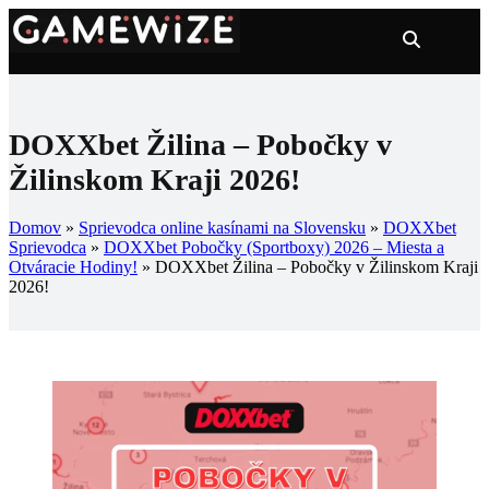
DOXXbet Žilina – Pobočky v
Žilinskom Kraji 2026!
Domov
»
Sprievodca online kasínami na Slovensku
»
DOXXbet
Sprievodca
»
DOXXbet Pobočky (Sportboxy) 2026 – Miesta a
Otváracie Hodiny!
»
DOXXbet Žilina – Pobočky v Žilinskom Kraji
2026!