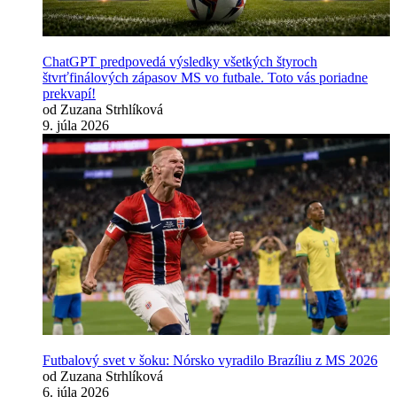
ChatGPT predpovedá výsledky všetkých štyroch
štvrťfinálových zápasov MS vo futbale. Toto vás poriadne
prekvapí!
od Zuzana Strhlíková
9. júla 2026
Futbalový svet v šoku: Nórsko vyradilo Brazíliu z MS 2026
od Zuzana Strhlíková
6. júla 2026