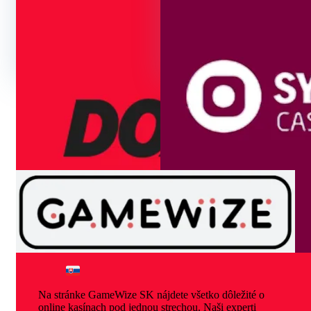
Na stránke GameWize SK nájdete všetko dôležité o
online kasínach pod jednou strechou. Naši experti