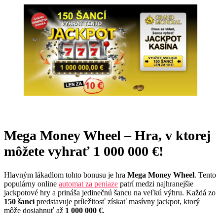
Mega Money Wheel – Hra, v ktorej
môžete vyhrať 1 000 000 €!
Hlavným lákadlom tohto bonusu je hra
Mega Money Wheel
. Tento
populárny online
automat za peniaze
patrí medzi najhranejšie
jackpotové hry a prináša jedinečnú šancu na veľkú výhru. Každá zo
150 šancí
predstavuje príležitosť získať masívny jackpot, ktorý
môže dosiahnuť až
1 000 000 €
.