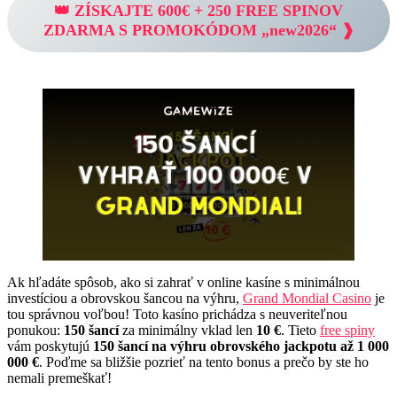
👑 ZÍSKAJTE 600€ + 250 FREE SPINOV
ZDARMA S PROMOKÓDOM „new2026“ ❱
Ak hľadáte spôsob, ako si zahrať v online kasíne s minimálnou
investíciou a obrovskou šancou na výhru,
Grand Mondial Casino
je
tou správnou voľbou! Toto kasíno prichádza s neuveriteľnou
ponukou:
150 šancí
za minimálny vklad len
10 €
. Tieto
free spiny
vám poskytujú
150 šancí na výhru obrovského jackpotu až 1 000
000 €
. Poďme sa bližšie pozrieť na tento bonus a prečo by ste ho
nemali premeškať!