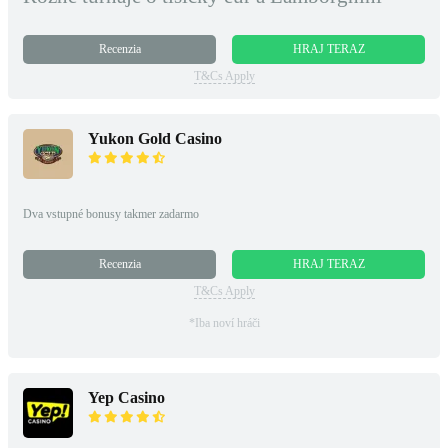
Recenzia
HRAJ TERAZ
T&Cs Apply
Yukon Gold Casino
Dva vstupné bonusy takmer zadarmo
Recenzia
HRAJ TERAZ
T&Cs Apply
*Iba noví hráči
Yep Casino