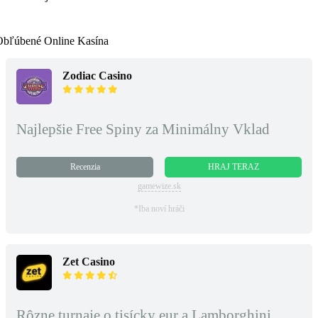
Obľúbené Online Kasína
Zodiac Casino
Najlepšie Free Spiny za Minimálny Vklad
Recenzia
HRAJ TERAZ
gamewize.sk
*Iba noví hráči
Zet Casino
Rôzne turnaje o tisícky eur a Lamborghini