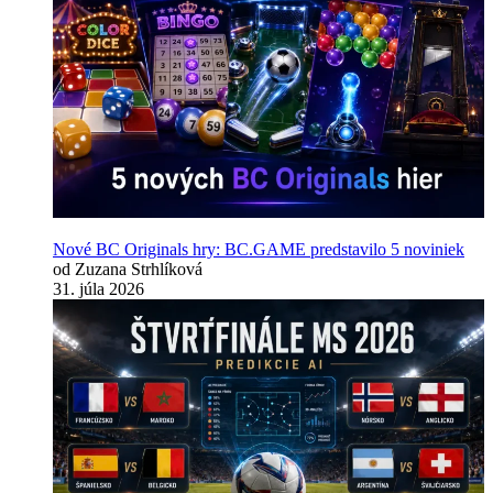
Nové BC Originals hry: BC.GAME predstavilo 5 noviniek
od Zuzana Strhlíková
31. júla 2026