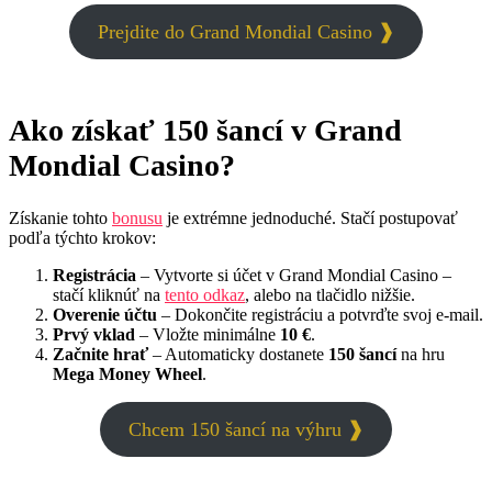
Prejdite do Grand Mondial Casino
❱
Ako získať 150 šancí v Grand
Mondial Casino?
Získanie tohto
bonusu
je extrémne jednoduché. Stačí postupovať
podľa týchto krokov:
Registrácia
– Vytvorte si účet v Grand Mondial Casino –
stačí kliknúť na
tento odkaz
, alebo na tlačidlo nižšie.
Overenie účtu
– Dokončite registráciu a potvrďte svoj e-mail.
Prvý vklad
– Vložte minimálne
10 €
.
Začnite hrať
– Automaticky dostanete
150 šancí
na hru
Mega Money Wheel
.
Chcem 150 šancí na výhru
❱