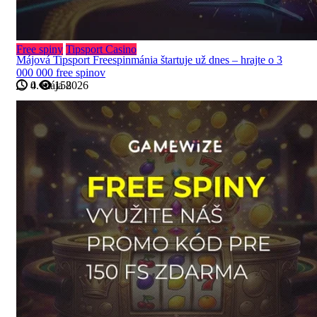
Free spiny
Tipsport Casino
Májová Tipsport Freespinmánia štartuje už dnes – hrajte o 3
000 000 free spinov
4. mája 2026
0
158