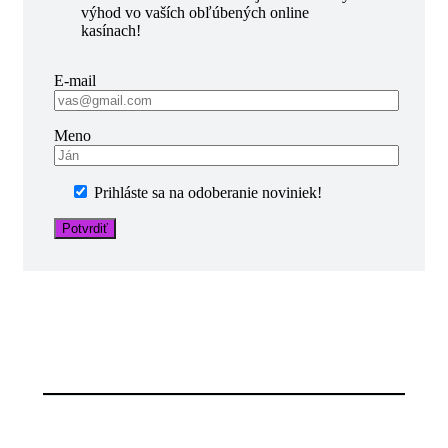
výhod vo vaších obľúbených online
kasínach!
E‑mail
Meno
Prihláste sa na odoberanie noviniek!