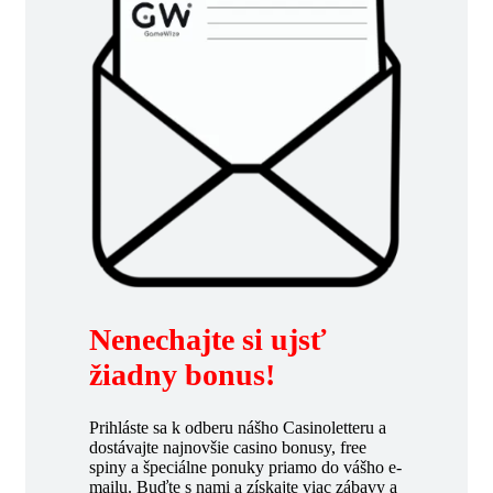
Nenechajte si ujsť
žiadny bonus!
Prihláste sa k odberu nášho Casinoletteru a
dostávajte najnovšie casino bonusy, free
spiny a špeciálne ponuky priamo do vášho e-
mailu. Buďte s nami a získajte viac zábavy a