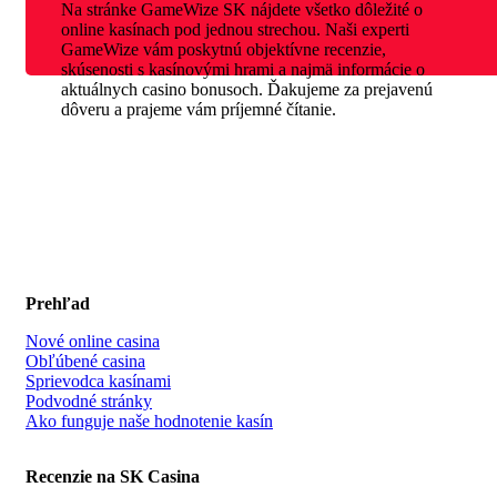
Na stránke GameWize SK nájdete všetko dôležité o
online kasínach pod jednou strechou. Naši experti
GameWize vám poskytnú objektívne recenzie,
skúsenosti s kasínovými hrami a najmä informácie o
aktuálnych casino bonusoch. Ďakujeme za prejavenú
dôveru a prajeme vám príjemné čítanie.
Prehľad
Nové online casina
Obľúbené casina
Sprievodca kasínami
Podvodné stránky
Ako funguje naše hodnotenie kasín
Recenzie na SK Casina