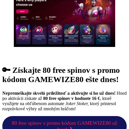
🔑 Získajte 80 free spinov s promo
kódom GAMEWIZE80 ešte dnes!
Nepremeškajte skvelú príležitosť a aktivujte si ho už dnes!
Hned
po aktivácii získate až
80 free spinov v hodnote 16 €
, ktoré
využijete na obľúbenom automate
Joker Stoker,
ktorý priniesol
rozprávkové výhry už mnohým hráčom!
80 free spinov s promo kódom GAMEWIZE80 už