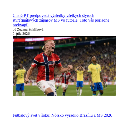
ChatGPT predpovedá výsledky všetkých štyroch
štvrťfinálových zápasov MS vo futbale. Toto vás poriadne
prekvapí!
od Zuzana Strhlíková
9. júla 2026
Futbalový svet v šoku: Nórsko vyradilo Brazíliu z MS 2026