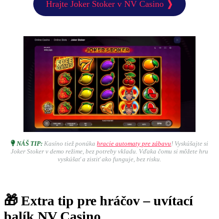
Hrajte Joker Stoker v NV Casino ❱
NÁŠ
TIP:
Kasíno tiež ponúka
hracie automaty pre zábavu
! Vyskúšajte si
Joker Stoker v demo režime, bez potreby vkladu. Vďaka čomu si môžete hru
vyskúšať a zistiť ako funguje, bez risku.
🎁 Extra tip pre hráčov – uvítací
balík NV Casino