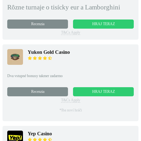
Rôzne turnaje o tisícky eur a Lamborghini
Recenzia
HRAJ TERAZ
T&Cs Apply
Yukon Gold Casino
Dva vstupné bonusy takmer zadarmo
Recenzia
HRAJ TERAZ
T&Cs Apply
*Iba noví hráči
Yep Casino