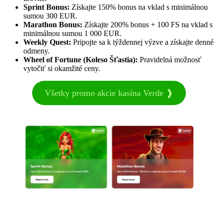
Sprint Bonus:
Získajte 150% bonus na vklad s minimálnou
sumou 300 EUR.
Marathon Bonus:
Získajte 200% bonus + 100 FS na vklad s
minimálnou sumou 1 000 EUR.
Weekly Quest:
Pripojte sa k týždennej výzve a získajte denné
odmeny.
Wheel of Fortune (Koleso Šťastia):
Pravidelná možnosť
vytočiť si okamžité ceny.
Všetky promo akcie kasína Verde ❱