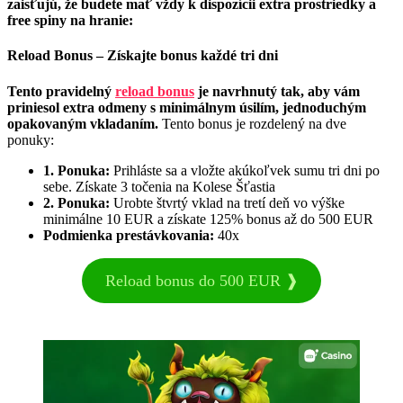
zaisťujú, že budete mať vždy k dispozícii extra prostriedky a
free spiny na hranie:
Reload Bonus – Získajte bonus každé tri dni
Tento pravidelný
reload bonus
je navrhnutý tak, aby vám
priniesol extra odmeny s minimálnym úsilím, jednoduchým
opakovaným vkladaním.
Tento bonus je rozdelený na dve
ponuky:
1. Ponuka:
Prihláste sa a vložte akúkoľvek sumu tri dni po
sebe. Získate 3 točenia na Kolese Šťastia
2. Ponuka:
Urobte štvrtý vklad na tretí deň vo výške
minimálne 10 EUR a získate 125% bonus až do 500 EUR
Podmienka prestávkovania:
40x
Reload bonus do 500 EUR ❱