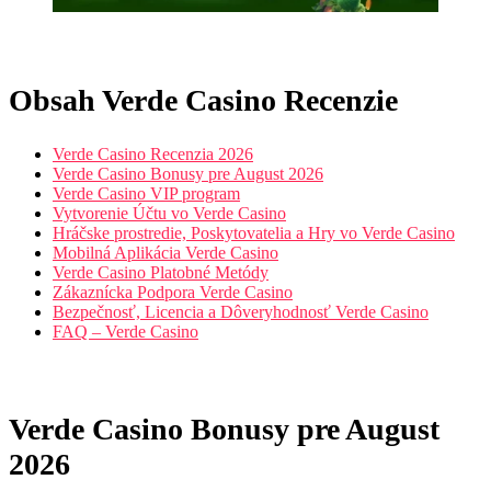
Obsah Verde Casino Recenzie
Verde Casino Recenzia 2026
Verde Casino Bonusy pre August 2026
Verde Casino VIP program
Vytvorenie Účtu vo Verde Casino
Hráčske prostredie, Poskytovatelia a Hry vo Verde Casino
Mobilná Aplikácia Verde Casino
Verde Casino Platobné Metódy
Zákaznícka Podpora Verde Casino
Bezpečnosť, Licencia a Dôveryhodnosť Verde Casino
FAQ – Verde Casino
Verde Casino Bonusy pre August
2026