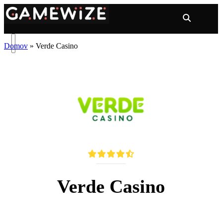
Domov
»
Verde Casino
Verde Casino