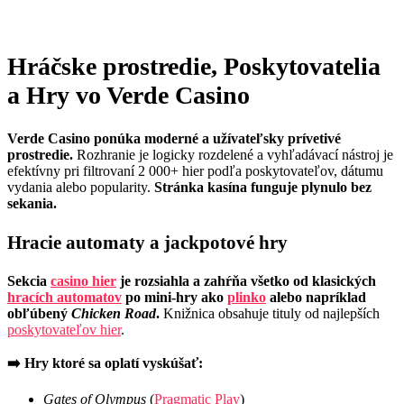
Hráčske prostredie, Poskytovatelia
a Hry vo Verde Casino
Verde Casino ponúka moderné a užívateľsky prívetivé
prostredie.
Rozhranie je logicky rozdelené a vyhľadávací nástroj je
efektívny pri filtrovaní 2 000+ hier podľa poskytovateľov, dátumu
vydania alebo popularity.
Stránka kasína funguje plynulo bez
sekania.
Hracie automaty a jackpotové hry
Sekcia
casino hier
je rozsiahla a zahŕňa všetko od klasických
hracích automatov
po mini-hry ako
plinko
alebo napríklad
obľúbený
Chicken Road
.
Knižnica obsahuje tituly od najlepších
poskytovateľov hier
.
➡️ Hry ktoré sa oplatí vyskúšať:
Gates of Olympus
(
Pragmatic Play
)