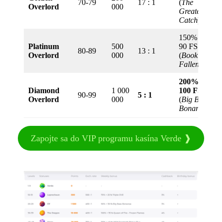
70-79
17 : 1
(
The
Overlord
000
Greatest
Catch
)
150% +
Platinum
500
90 FS
80-89
13 : 1
Overlord
000
(
Book of
Fallen
)
200% +
Diamond
1 000
100 FS
90-99
5 : 1
Overlord
000
(
Big Bass
Bonanza
)
Zapojte sa do VIP programu kasína Verde ❱