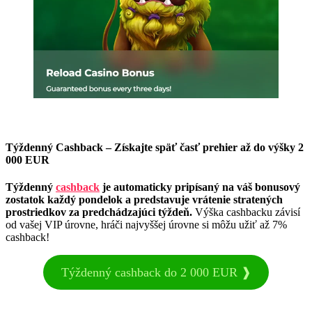
Týždenný Cashback – Získajte späť časť prehier až do výšky 2
000 EUR
Týždenný
cashback
je automaticky pripísaný na váš bonusový
zostatok každý pondelok a predstavuje vrátenie stratených
prostriedkov za predchádzajúci týždeň.
Výška cashbacku závisí
od vašej VIP úrovne, hráči najvyššej úrovne si môžu užiť až 7%
cashback!
Týždenný cashback do 2 000 EUR ❱