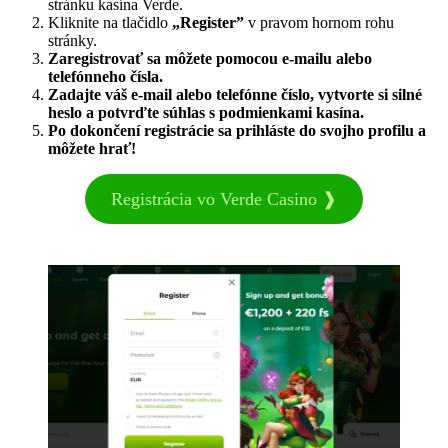
stránku kasína Verde.
Kliknite na tlačidlo
„Register”
v pravom hornom rohu
stránky.
Zaregistrovať sa môžete pomocou e-mailu alebo
telefónneho čísla.
Zadajte váš e-mail alebo telefónne číslo, vytvorte si silné
heslo a potvrďte súhlas s podmienkami kasína.
Po dokončení registrácie sa prihláste do svojho profilu a
môžete hrať!
Registrácia vo Verde Casino ❱