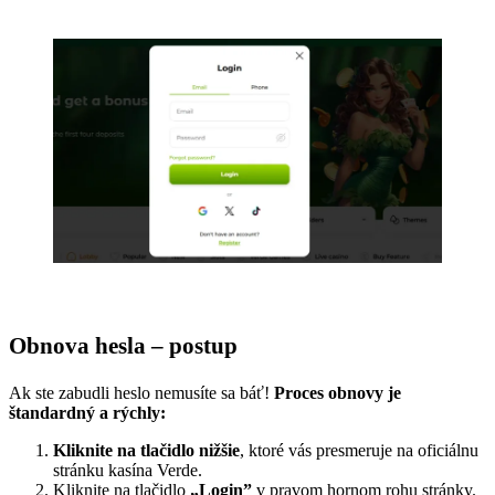
Obnova hesla – postup
Ak ste zabudli heslo nemusíte sa báť!
Proces obnovy je
štandardný a rýchly:
Kliknite na tlačidlo nižšie
, ktoré vás presmeruje na oficiálnu
stránku kasína Verde.
Kliknite na tlačidlo
„Login”
v pravom hornom rohu stránky.