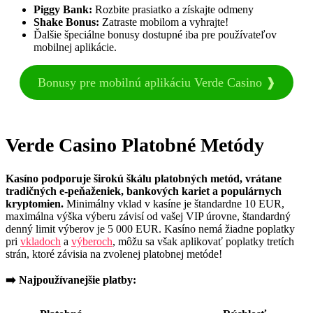
Piggy Bank:
Rozbite prasiatko a získajte odmeny
Shake Bonus:
Zatraste mobilom a vyhrajte!
Ďalšie špeciálne bonusy dostupné iba pre používateľov
mobilnej aplikácie.
Bonusy pre mobilnú aplikáciu Verde Casino ❱
Verde Casino Platobné Metódy
Kasíno podporuje širokú škálu platobných metód, vrátane
tradičných e-peňaženiek, bankových kariet a populárnych
kryptomien.
Minimálny vklad v kasíne je štandardne 10 EUR,
maximálna výška výberu závisí od vašej VIP úrovne, štandardný
denný limit výberov je 5 000 EUR. Kasíno nemá žiadne poplatky
pri
vkladoch
a
výberoch
, môžu sa však aplikovať poplatky tretích
strán, ktoré závisia na zvolenej platobnej metóde!
➡️ Najpoužívanejšie platby: