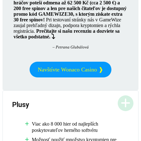
hráčov poteší odmena až 62 500 Kč (cca 2 500 €) a
200 free spinov a len pre našich čitateľov je dostupný
promo kód GAMEWIZE30, s ktorým získate extra
30 free spinov!
Pri testovaní stránky nás v GameWize
zaujal prehľadný dizajn, podpora kryptomien a rýchla
registrácia.
Prečítajte si našu recenziu a dozviete sa
všetko podstatné.
– Petrana Glubálová
Navštívte Wonaco Casino ❱
Plusy
Viac ako 8 000 hier od najlepších
poskytovateľov herného softvéru
Možnosť použiť množstvo kryptomien pre