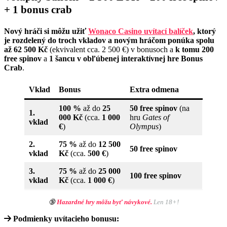
+ 1 bonus crab
Nový hráči si môžu užiť
Wonaco Casino uvítací balíček
, ktorý
je rozdelený do troch vkladov a novým hráčom ponúka spolu
až 62 500 Kč
(ekvivalent cca. 2 500 €) v bonusoch a
k tomu 200
free spinov
a
1 šancu v obľúbenej interaktívnej hre Bonus
Crab
.
Vklad
Bonus
Extra odmena
100 %
až do
25
50 free spinov
(na
1.
000 Kč
(cca.
1 000
hru
Gates of
vklad
€
)
Olympus
)
2.
75 %
až do
12 500
50 free spinov
vklad
Kč
(cca.
500 €
)
3.
75 %
až do
25 000
100 free spinov
vklad
Kč
(cca.
1 000 €
)
🔞
Hazardné hry môžu byť návykové.
Len 18+!
Podmienky uvítacieho bonusu: