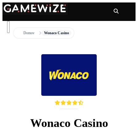
Domov
Wonaco Casino
Wonaco Casino