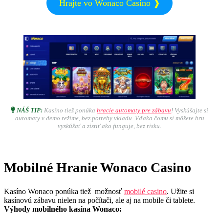
Hrajte vo Wonaco Casino ❱
NÁŠ
TIP:
Kasíno tiež ponúka
hracie automaty pre zábavu
! Vyskúšajte si
automaty v demo režime, bez potreby vkladu. Vďaka čomu si môžete hru
vyskúšať a zistiť ako funguje, bez risku.
Mobilné Hranie Wonaco Casino
Kasíno Wonaco ponúka tiež možnosť
mobilé casino
. Užite si
kasínovú zábavu nielen na počítači, ale aj na mobile či tablete.
Výhody mobilného kasína Wonaco: