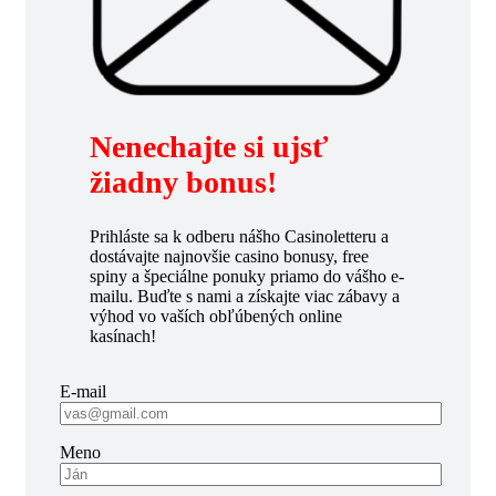
Nenechajte si ujsť
žiadny bonus!
Prihláste sa k odberu nášho Casinoletteru a
dostávajte najnovšie casino bonusy, free
spiny a špeciálne ponuky priamo do vášho e-
mailu. Buďte s nami a získajte viac zábavy a
výhod vo vaších obľúbených online
kasínach!
E‑mail
Meno