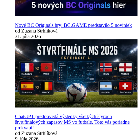
Nové BC Originals hry: BC.GAME predstavilo 5 noviniek
od Zuzana Strhlíková
31. júla 2026
ChatGPT predpovedá výsledky všetkých štyroch
štvrťfinálových zápasov MS vo futbale. Toto vás poriadne
prekvapí!
od Zuzana Strhlíková
9. júla 2026