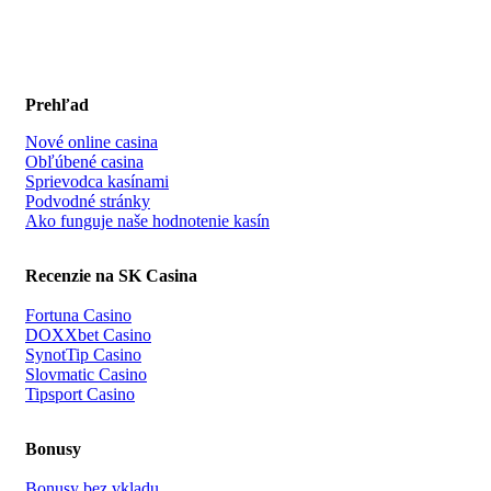
Prehľad
Nové online casina
Obľúbené casina
Sprievodca kasínami
Podvodné stránky
Ako funguje naše hodnotenie kasín
Recenzie na SK Casina
Fortuna Casino
DOXXbet Casino
SynotTip Casino
Slovmatic Casino
Tipsport Casino
Bonusy
Bonusy bez vkladu